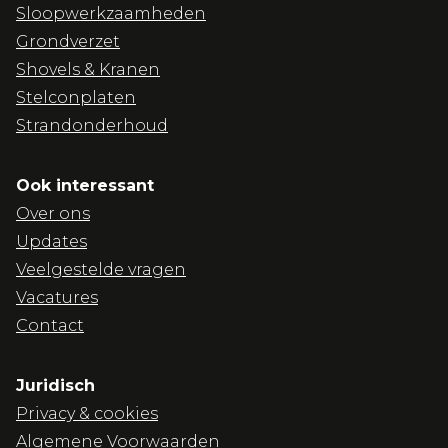
Sloopwerkzaamheden
Grondverzet
Shovels & Kranen
Stelconplaten
Strandonderhoud
Ook interessant
Over ons
Updates
Veelgestelde vragen
Vacatures
Contact
Juridisch
Privacy & cookies
Algemene Voorwaarden