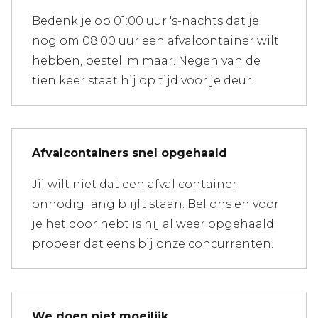
Bedenk je op 01:00 uur 's-nachts dat je
nog om 08:00 uur een afvalcontainer wilt
hebben, bestel 'm maar. Negen van de
tien keer staat hij op tijd voor je deur.
Afvalcontainers snel opgehaald
Jij wilt niet dat een afval container
onnodig lang blijft staan. Bel ons en voor
je het door hebt is hij al weer opgehaald;
probeer dat eens bij onze concurrenten.
We doen niet moeilijk