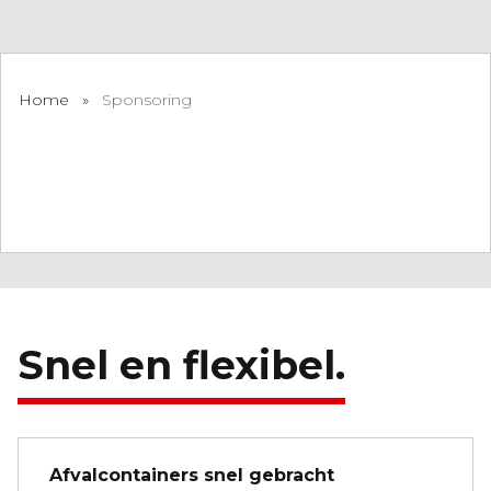
Home
»
Sponsoring
Snel en flexibel.
Afvalcontainers snel gebracht