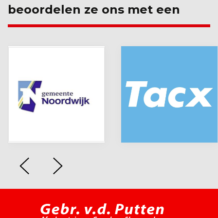
beoordelen ze ons met een