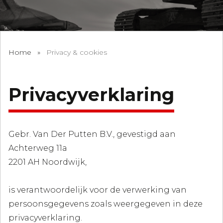
Home
»
Privacy & cookies
Privacyverklaring
Gebr. Van Der Putten B.V., gevestigd aan
Achterweg 11a
2201 AH Noordwijk,
is verantwoordelijk voor de verwerking van
persoonsgegevens zoals weergegeven in deze
privacyverklaring.