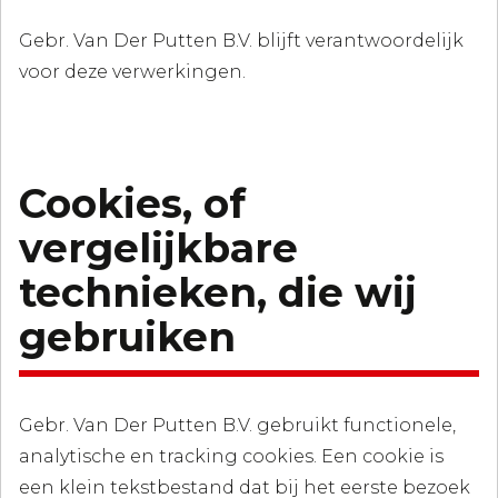
Gebr. Van Der Putten B.V. blijft verantwoordelijk
voor deze verwerkingen.
Cookies, of
vergelijkbare
technieken, die wij
gebruiken
Gebr. Van Der Putten B.V. gebruikt functionele,
analytische en tracking cookies. Een cookie is
een klein tekstbestand dat bij het eerste bezoek