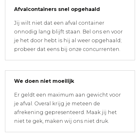
Afvalcontainers snel opgehaald
Jij wilt niet dat een afval container
onnodig lang blijft staan. Bel ons en voor
je het door hebt is hij al weer opgehaald;
probeer dat eens bij onze concurrenten.
We doen niet moeilijk
Er geldt een maximum aan gewicht voor
je afval. Overal krijg je meteen de
afrekening gepresenteerd. Maak jij het
niet te gek, maken wij ons niet druk.