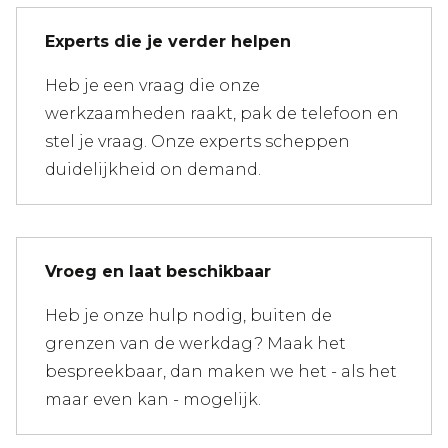
Experts die je verder helpen
Heb je een vraag die onze
werkzaamheden raakt, pak de telefoon en
stel je vraag. Onze experts scheppen
duidelijkheid on demand.
Vroeg en laat beschikbaar
Heb je onze hulp nodig, buiten de
grenzen van de werkdag? Maak het
bespreekbaar, dan maken we het - als het
maar even kan - mogelijk.