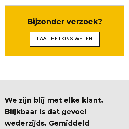
Bijzonder verzoek?
LAAT HET ONS WETEN
We zijn blij met elke klant.
Blijkbaar is dat gevoel
wederzijds. Gemiddeld