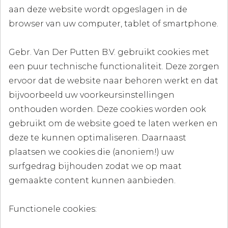
aan deze website wordt opgeslagen in de
browser van uw computer, tablet of smartphone.
Gebr. Van Der Putten B.V. gebruikt cookies met
een puur technische functionaliteit. Deze zorgen
ervoor dat de website naar behoren werkt en dat
bijvoorbeeld uw voorkeursinstellingen
onthouden worden. Deze cookies worden ook
gebruikt om de website goed te laten werken en
deze te kunnen optimaliseren. Daarnaast
plaatsen we cookies die (anoniem!) uw
surfgedrag bijhouden zodat we op maat
gemaakte content kunnen aanbieden.
Functionele cookies: