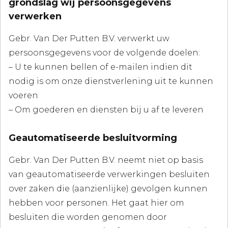
grondslag wij persoonsgegevens
verwerken
Gebr. Van Der Putten B.V. verwerkt uw
persoonsgegevens voor de volgende doelen:
– U te kunnen bellen of e-mailen indien dit
nodig is om onze dienstverlening uit te kunnen
voeren
– Om goederen en diensten bij u af te leveren
Geautomatiseerde besluitvorming
Gebr. Van Der Putten B.V. neemt niet op basis
van geautomatiseerde verwerkingen besluiten
over zaken die (aanzienlijke) gevolgen kunnen
hebben voor personen. Het gaat hier om
besluiten die worden genomen door