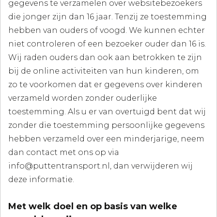
gegevens te verzamelen over websitebezoekers
die jonger zijn dan 16 jaar. Tenzij ze toestemming
hebben van ouders of voogd. We kunnen echter
niet controleren of een bezoeker ouder dan 16 is.
Wij raden ouders dan ook aan betrokken te zijn
bij de online activiteiten van hun kinderen, om
zo te voorkomen dat er gegevens over kinderen
verzameld worden zonder ouderlijke
toestemming. Als u er van overtuigd bent dat wij
zonder die toestemming persoonlijke gegevens
hebben verzameld over een minderjarige, neem
dan contact met ons op via
info@puttentransport.nl, dan verwijderen wij
deze informatie.
Met welk doel en op basis van welke