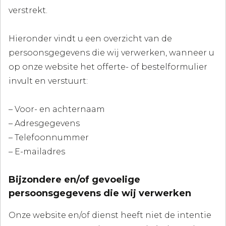
verstrekt.
Hieronder vindt u een overzicht van de
persoonsgegevens die wij verwerken, wanneer u
op onze website het offerte- of bestelformulier
invult en verstuurt:
– Voor- en achternaam
– Adresgegevens
– Telefoonnummer
– E-mailadres
Bijzondere en/of gevoelige
persoonsgegevens die wij verwerken
Onze website en/of dienst heeft niet de intentie