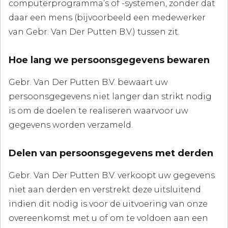
computerprogramma’s of -systemen, zonder dat
daar een mens (bijvoorbeeld een medewerker
van Gebr. Van Der Putten B.V.) tussen zit.
Hoe lang we persoonsgegevens bewaren
Gebr. Van Der Putten B.V. bewaart uw
persoonsgegevens niet langer dan strikt nodig
is om de doelen te realiseren waarvoor uw
gegevens worden verzameld.
Delen van persoonsgegevens met derden
Gebr. Van Der Putten B.V. verkoopt uw gegevens
niet aan derden en verstrekt deze uitsluitend
indien dit nodig is voor de uitvoering van onze
overeenkomst met u of om te voldoen aan een