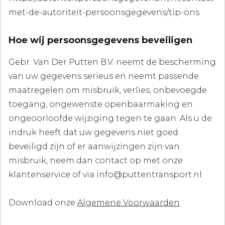
met-de-autoriteit-persoonsgegevens/tip-ons
Hoe wij persoonsgegevens beveiligen
Gebr. Van Der Putten B.V. neemt de bescherming
van uw gegevens serieus en neemt passende
maatregelen om misbruik, verlies, onbevoegde
toegang, ongewenste openbaarmaking en
ongeoorloofde wijziging tegen te gaan. Als u de
indruk heeft dat uw gegevens niet goed
beveiligd zijn of er aanwijzingen zijn van
misbruik, neem dan contact op met onze
klantenservice of via info@puttentransport.nl
Download onze
Algemene Voorwaarden