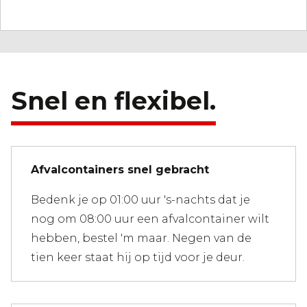
Snel en flexibel.
Afvalcontainers snel gebracht
Bedenk je op 01:00 uur 's-nachts dat je
nog om 08:00 uur een afvalcontainer wilt
hebben, bestel 'm maar. Negen van de
tien keer staat hij op tijd voor je deur.