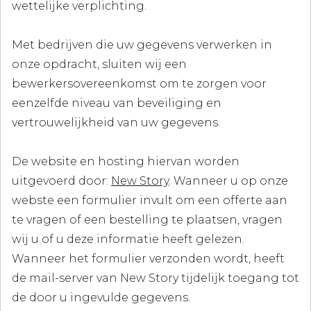
wettelijke verplichting.
Met bedrijven die uw gegevens verwerken in
onze opdracht, sluiten wij een
bewerkersovereenkomst om te zorgen voor
eenzelfde niveau van beveiliging en
vertrouwelijkheid van uw gegevens.
De website en hosting hiervan worden
uitgevoerd door:
New Story
. Wanneer u op onze
webste een formulier invult om een offerte aan
te vragen of een bestelling te plaatsen, vragen
wij u of u deze informatie heeft gelezen.
Wanneer het formulier verzonden wordt, heeft
de mail-server van New Story tijdelijk toegang tot
de door u ingevulde gegevens.