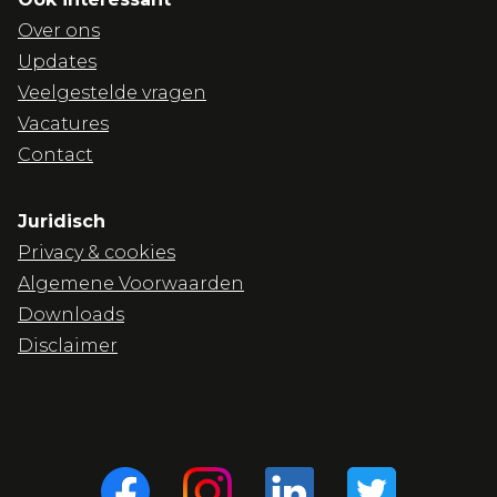
Over ons
Updates
Veelgestelde vragen
Vacatures
Contact
Juridisch
Privacy & cookies
Algemene Voorwaarden
Downloads
Disclaimer