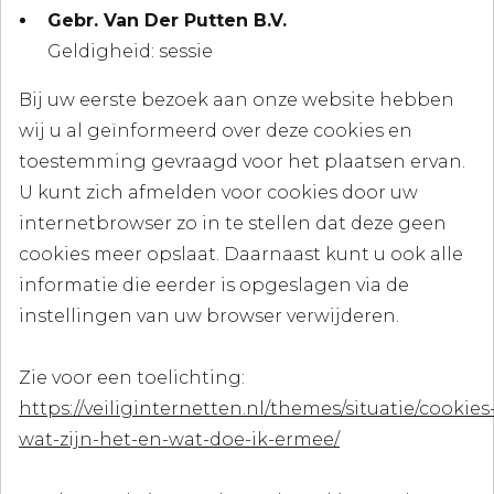
Gebr. Van Der Putten B.V.
Geldigheid: sessie
Bij uw eerste bezoek aan onze website hebben
wij u al geïnformeerd over deze cookies en
toestemming gevraagd voor het plaatsen ervan.
U kunt zich afmelden voor cookies door uw
internetbrowser zo in te stellen dat deze geen
cookies meer opslaat. Daarnaast kunt u ook alle
informatie die eerder is opgeslagen via de
instellingen van uw browser verwijderen.
Zie voor een toelichting:
https://veiliginternetten.nl/themes/situatie/cookies
wat-zijn-het-en-wat-doe-ik-ermee/