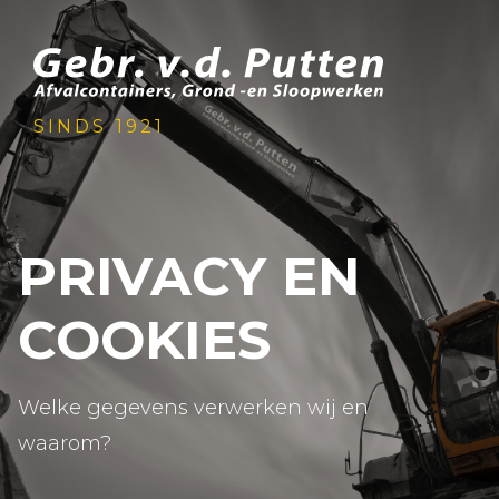
SINDS 1921
PRIVACY EN
COOKIES
Welke gegevens verwerken wij en
waarom?