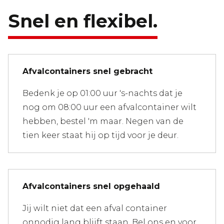
Snel en flexibel.
Afvalcontainers snel gebracht
Bedenk je op 01:00 uur 's-nachts dat je
nog om 08:00 uur een afvalcontainer wilt
hebben, bestel 'm maar. Negen van de
tien keer staat hij op tijd voor je deur.
Afvalcontainers snel opgehaald
Jij wilt niet dat een afval container
onnodig lang blijft staan. Bel ons en voor