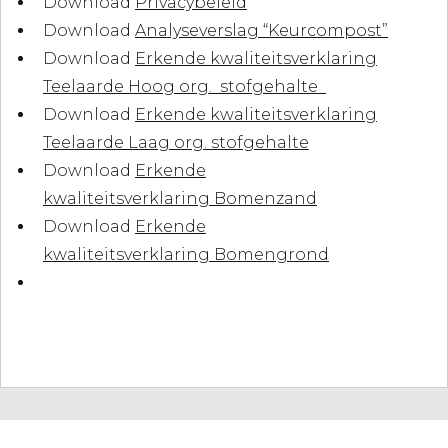
Download
Privacybeleid
Download
Analyseverslag “Keurcompost”
Download
Erkende kwaliteitsverklaring
Teelaarde Hoog org. stofgehalte
Download
Erkende kwaliteitsverklaring
Teelaarde Laag org. stofgehalte
Download
Erkende
kwaliteitsverklaring Bomenzand
Download
Erkende
kwaliteitsverklaring Bomengrond