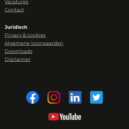
Vacatures
Contact
Juridisch
Privacy & cookies
Algemene Voorwaarden
Downloads
Disclaimer