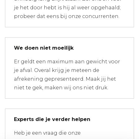
je het door hebt is hij al weer opgehaald;
probeer dat eens bij onze concurrenten.
We doen niet moeilijk
Er geldt een maximum aan gewicht voor
je afval. Overal krijg je meteen de
afrekening gepresenteerd. Maak jij het
niet te gek, maken wij ons niet druk.
Experts die je verder helpen
Heb je een vraag die onze