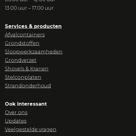
13.00 uur – 17.00 uur
Services & producten
Afvalcontainers
Grondstoffen
Sloopwerkzaamheden
Grondverzet
Shovels & Kranen
Stelconplaten
Strandonderhoud
Ook interessant
Over ons
Updates
Veelgestelde vragen