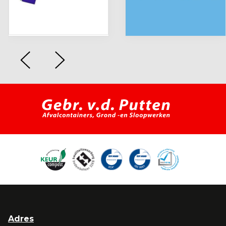
Adres