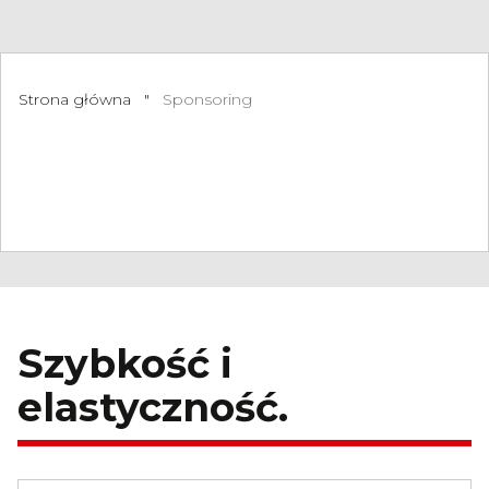
Strona główna
"
Sponsoring
Szybkość i
elastyczność.