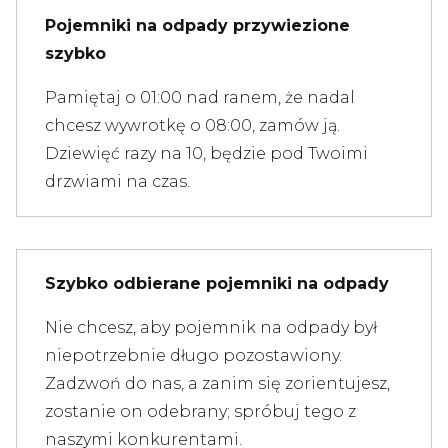
Pojemniki na odpady przywiezione
szybko
Pamiętaj o 01:00 nad ranem, że nadal
chcesz wywrotkę o 08:00, zamów ją.
Dziewięć razy na 10, będzie pod Twoimi
drzwiami na czas.
Szybko odbierane pojemniki na odpady
Nie chcesz, aby pojemnik na odpady był
niepotrzebnie długo pozostawiony.
Zadzwoń do nas, a zanim się zorientujesz,
zostanie on odebrany; spróbuj tego z
naszymi konkurentami.