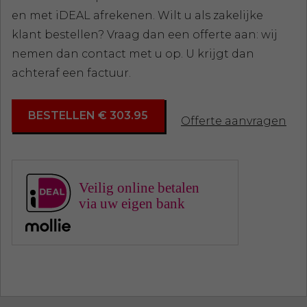
en met iDEAL afrekenen. Wilt u als zakelijke
klant bestellen? Vraag dan een offerte aan: wij
nemen dan contact met u op. U krijgt dan
achteraf een factuur.
BESTELLEN € 303.95
Offerte aanvragen
Veilig online betalen
via uw eigen bank