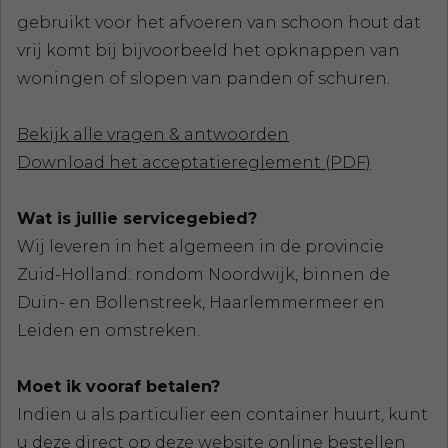
gebruikt voor het afvoeren van schoon hout dat
vrij komt bij bijvoorbeeld het opknappen van
woningen of slopen van panden of schuren.
Bekijk alle vragen & antwoorden
Download het acceptatiereglement (PDF)
Wat is jullie servicegebied?
Wij leveren in het algemeen in de provincie
Zuid-Holland: rondom Noordwijk, binnen de
Duin- en Bollenstreek, Haarlemmermeer en
Leiden en omstreken.
Moet ik vooraf betalen?
Indien u als particulier een container huurt, kunt
u deze direct op deze website online bestellen