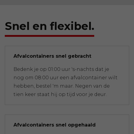
Snel en flexibel.
Afvalcontainers snel gebracht
Bedenk je op 01:00 uur 's-nachts dat je
nog om 08:00 uur een afvalcontainer wilt
hebben, bestel 'm maar. Negen van de
tien keer staat hij op tijd voor je deur.
Afvalcontainers snel opgehaald