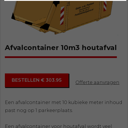
Afvalcontainer 10m3 houtafval
BESTELLEN € 303.95
Offerte aanvragen
Een afvalcontainer met 10 kubieke meter inhoud
past nog op 1 parkeerplaats.
Een afvalcontainer voor houtafval wordt veel