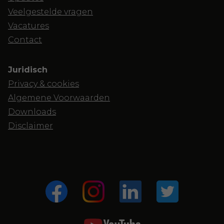
Veelgestelde vragen
Vacatures
Contact
Juridisch
Privacy & cookies
Algemene Voorwaarden
Downloads
Disclaimer