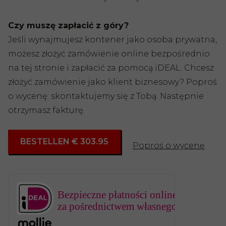
Czy muszę zapłacić z góry?
Jeśli wynajmujesz kontener jako osoba prywatna,
możesz złożyć zamówienie online bezpośrednio
na tej stronie i zapłacić za pomocą iDEAL. Chcesz
złożyć zamówienie jako klient biznesowy? Poproś
o wycenę: skontaktujemy się z Tobą. Następnie
otrzymasz fakturę.
BESTELLEN € 303.95
Poproś o wycenę
Bezpieczne płatności online
za pośrednictwem własnego banku