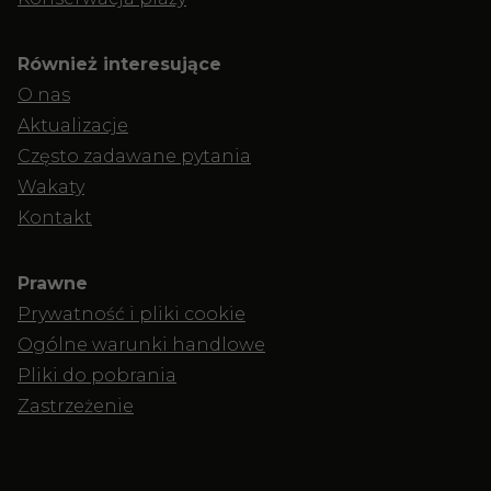
Również interesujące
O nas
Aktualizacje
Często zadawane pytania
Wakaty
Kontakt
Prawne
Prywatność i pliki cookie
Ogólne warunki handlowe
Pliki do pobrania
Zastrzeżenie