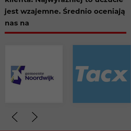
jest wzajemne. Średnio oceniają
nas na