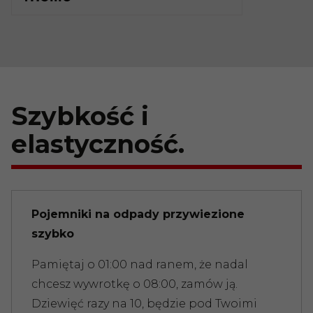
Szybkość i
elastyczność.
Pojemniki na odpady przywiezione
szybko
Pamiętaj o 01:00 nad ranem, że nadal
chcesz wywrotkę o 08:00, zamów ją.
Dziewięć razy na 10, będzie pod Twoimi