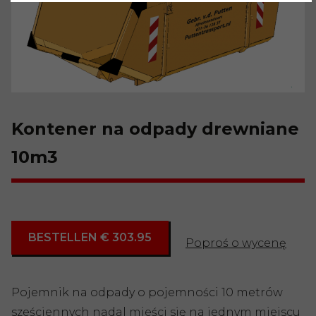
Kontener na odpady drewniane
10m3
BESTELLEN € 303.95
Poproś o wycenę
Pojemnik na odpady o pojemności 10 metrów
sześciennych nadal mieści się na jednym miejscu