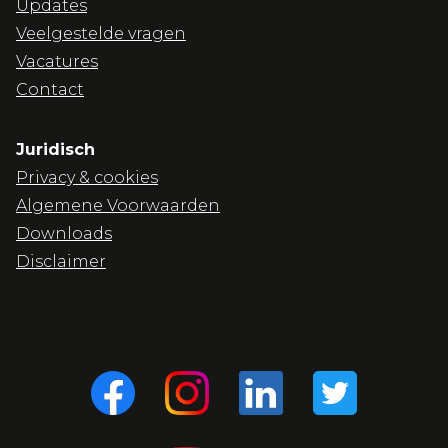
Updates
Veelgestelde vragen
Vacatures
Contact
Juridisch
Privacy & cookies
Algemene Voorwaarden
Downloads
Disclaimer