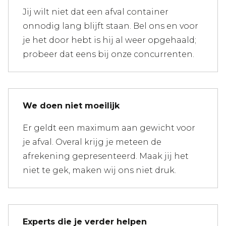
Jij wilt niet dat een afval container
onnodig lang blijft staan. Bel ons en voor
je het door hebt is hij al weer opgehaald;
probeer dat eens bij onze concurrenten.
We doen niet moeilijk
Er geldt een maximum aan gewicht voor
je afval. Overal krijg je meteen de
afrekening gepresenteerd. Maak jij het
niet te gek, maken wij ons niet druk.
Experts die je verder helpen