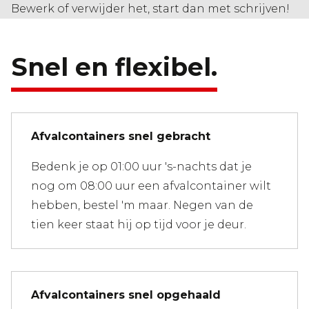
Bewerk of verwijder het, start dan met schrijven!
Snel en flexibel.
Afvalcontainers snel gebracht
Bedenk je op 01:00 uur 's-nachts dat je
nog om 08:00 uur een afvalcontainer wilt
hebben, bestel 'm maar. Negen van de
tien keer staat hij op tijd voor je deur.
Afvalcontainers snel opgehaald