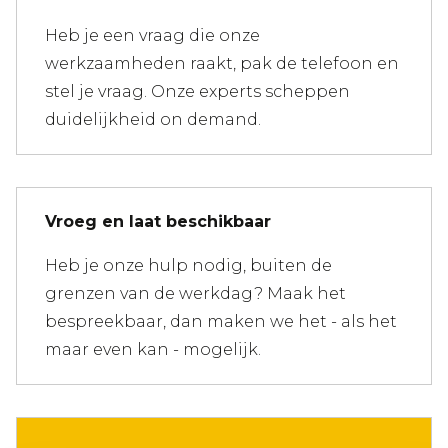
Heb je een vraag die onze
werkzaamheden raakt, pak de telefoon en
stel je vraag. Onze experts scheppen
duidelijkheid on demand.
Vroeg en laat beschikbaar
Heb je onze hulp nodig, buiten de
grenzen van de werkdag? Maak het
bespreekbaar, dan maken we het - als het
maar even kan - mogelijk.