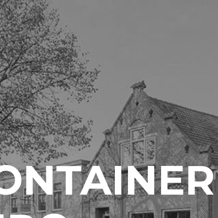
ONTAINER