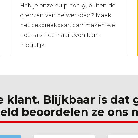
Heb je onze hulp nodig, buiten de
grenzen van de werkdag? Maak
het bespreekbaar, dan maken we
het - als het maar even kan -
mogelijk.
e klant. Blijkbaar is dat
eld beoordelen ze ons 