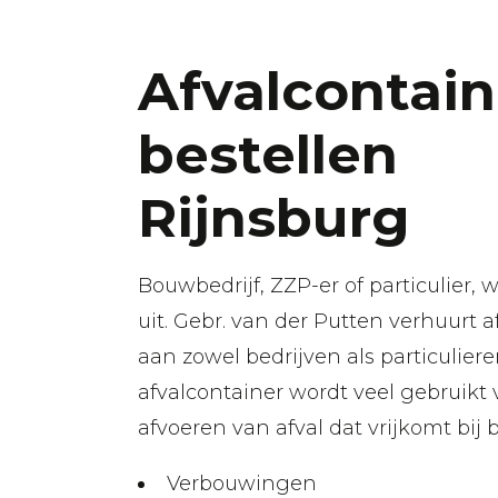
Afvalcontain
bestellen
Rijnsburg
Bouwbedrijf, ZZP-er of particulier,
uit. Gebr. van der Putten verhuurt a
aan zowel bedrijven als particuliere
afvalcontainer wordt veel gebruikt 
afvoeren van afval dat vrijkomt bij b
Verbouwingen