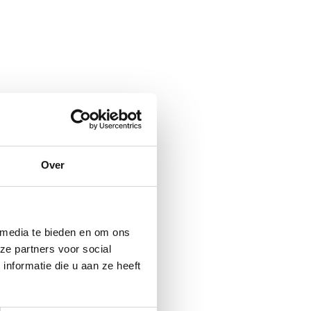
Over
 media te bieden en om ons
ze partners voor social
nformatie die u aan ze heeft