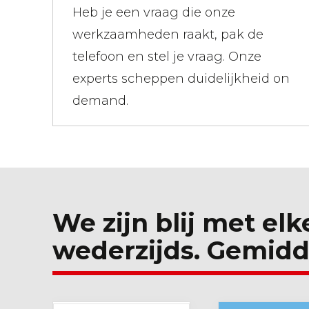
Heb je een vraag die onze
werkzaamheden raakt, pak de
telefoon en stel je vraag. Onze
experts scheppen duidelijkheid on
demand.
We zijn blij met elk
wederzijds. Gemidd