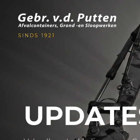
SINDS 1921
UPDATE