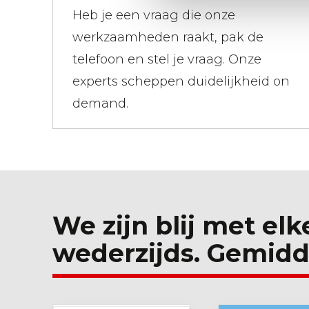
Heb je een vraag die onze
werkzaamheden raakt, pak de
telefoon en stel je vraag. Onze
experts scheppen duidelijkheid on
demand.
We zijn blij met elk
wederzijds. Gemidd