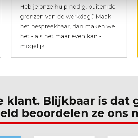
Heb je onze hulp nodig, buiten de
grenzen van de werkdag? Maak
het bespreekbaar, dan maken we
het - als het maar even kan -
mogelijk.
e klant. Blijkbaar is dat
eld beoordelen ze ons 