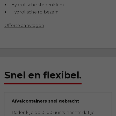
Hydrolische stenenklem
Hydrolische rolbezem
Offerte aanvragen
Snel en flexibel.
Afvalcontainers snel gebracht
Bedenk je op 01:00 uur 's-nachts dat je