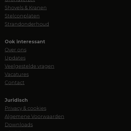
Shovels & Kranen
Stelconplaten
Strandonderhoud
Ook interessant
Over ons
Updates
Veelgestelde vragen
Vacatures
Contact
Juridisch
Privacy & cookies
Algemene Voorwaarden
Downloads