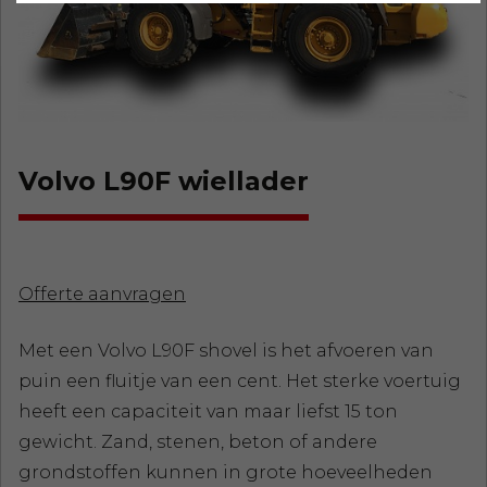
Volvo L90F wiellader
Offerte aanvragen
Met een Volvo L90F shovel is het afvoeren van
puin een fluitje van een cent. Het sterke voertuig
heeft een capaciteit van maar liefst 15 ton
gewicht. Zand, stenen, beton of andere
grondstoffen kunnen in grote hoeveelheden