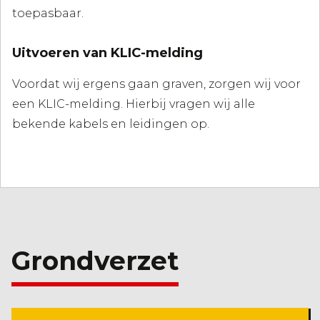
toepasbaar.
Uitvoeren van KLIC-melding
Voordat wij ergens gaan graven, zorgen wij voor
een KLIC-melding. Hierbij vragen wij alle
bekende kabels en leidingen op.
Grondverzet