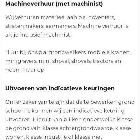
Machineverhuur (met machinist)
Wij verhuren materieel aan o.a. hoveniers,
stratenmakers, aannemers. Machine verhuur is
altijd
inclusief machinist
.
Huur bij ons o.a. grondwerkers, mobiele kranen,
minigravers, mini shovel, shovels, tractors en
noem maar op.
Uitvoeren van indicatieve keuringen
Om er zeker van te zijn dat de te bewerken grond
schoon is kunnen wij een indicatieve keuring
uitvoeren. Hieruit kan blijken onder welke klasse
de grond valt: klasse achtergrondwaarde, klasse
wonen, klasse industrie of klasse niet