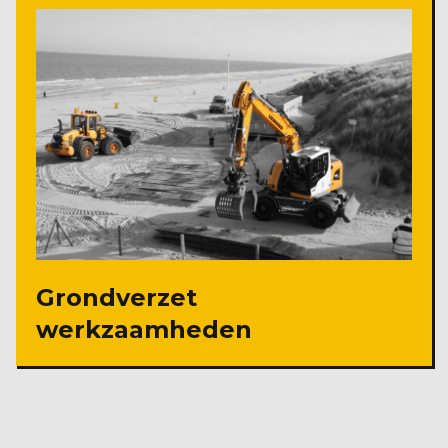
Grondverzet
werkzaamheden