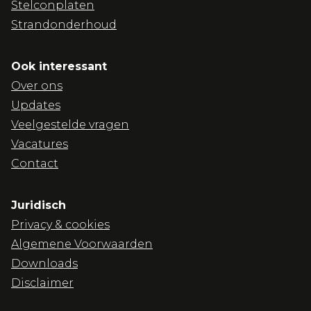
Stelconplaten
Strandonderhoud
Ook interessant
Over ons
Updates
Veelgestelde vragen
Vacatures
Contact
Juridisch
Privacy & cookies
Algemene Voorwaarden
Downloads
Disclaimer