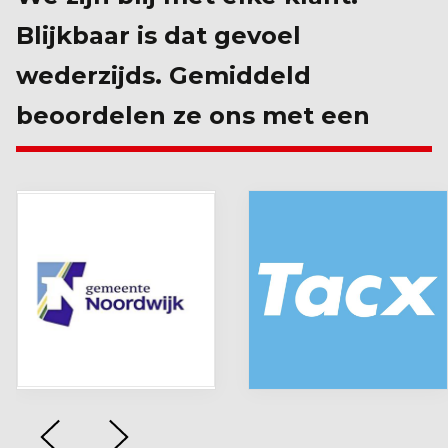
Blijkbaar is dat gevoel
wederzijds. Gemiddeld
beoordelen ze ons met een