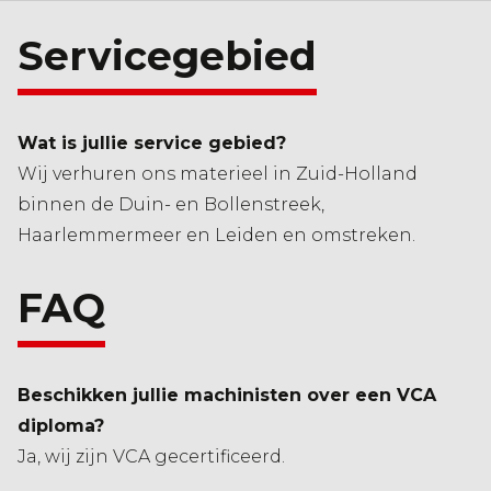
Servicegebied
Wat is jullie service gebied?
Wij verhuren ons materieel in Zuid-Holland
binnen de Duin- en Bollenstreek,
Haarlemmermeer en Leiden en omstreken.
FAQ
Beschikken jullie machinisten over een VCA
diploma?
Ja, wij zijn VCA gecertificeerd.