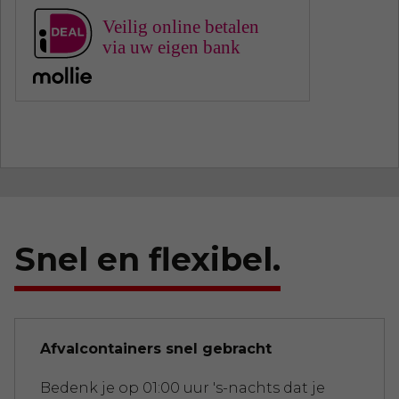
Veilig online betalen
via uw eigen bank
Snel en flexibel.
Afvalcontainers snel gebracht
Bedenk je op 01:00 uur 's-nachts dat je