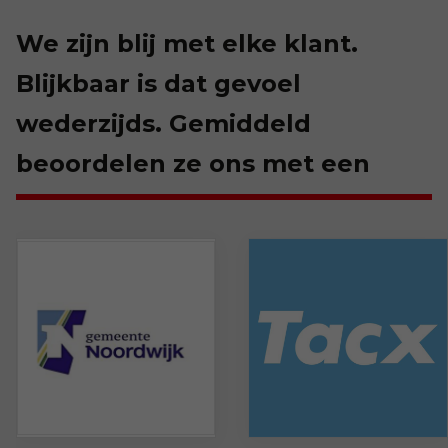
We zijn blij met elke klant.
Blijkbaar is dat gevoel
wederzijds. Gemiddeld
beoordelen ze ons met een