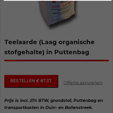
Teelaarde (Laag organische
stofgehalte) in Puttenbag
BESTELLEN € 87.37
Offerte aanvragen
Prijs is incl. 21% BTW, grondstof, Puttenbag en
transportkosten in Duin- en Bollenstreek.