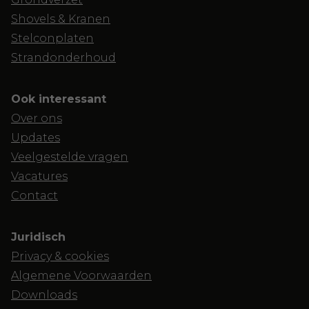
Shovels & Kranen
Stelconplaten
Strandonderhoud
Ook interessant
Over ons
Updates
Veelgestelde vragen
Vacatures
Contact
Juridisch
Privacy & cookies
Algemene Voorwaarden
Downloads