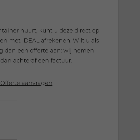
ntainer huurt, kunt u deze direct op
 en met iDEAL afrekenen. Wilt u als
ag dan een offerte aan: wij nemen
 dan achteraf een factuur.
Offerte aanvragen