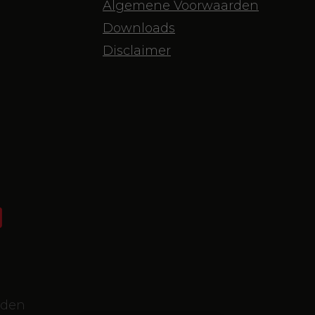
Algemene Voorwaarden
Downloads
Disclaimer
uden