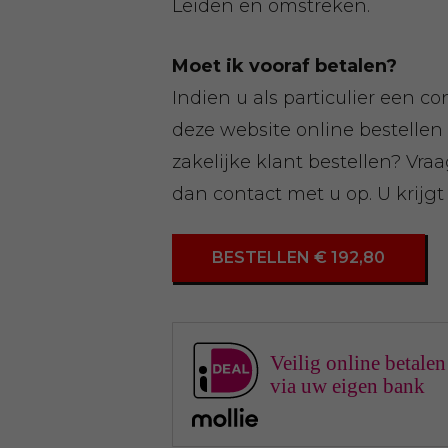
Leiden en omstreken.
Moet ik vooraf betalen?
Indien u als particulier een co
deze website online bestellen
zakelijke klant bestellen? Vra
dan contact met u op. U krijgt
BESTELLEN € 192,80
Veilig online betalen
via uw eigen bank