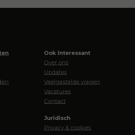
ten
Ook interessant
Over ons
Updates
den
Veelgestelde vragen
Vacatures
Contact
Juridisch
Privacy & cookies