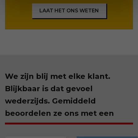
LAAT HET ONS WETEN
We zijn blij met elke klant.
Blijkbaar is dat gevoel
wederzijds. Gemiddeld
beoordelen ze ons met een