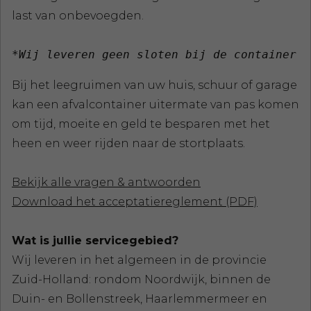
last van onbevoegden.
*Wij leveren geen sloten bij de container
Bij het leegruimen van uw huis, schuur of garage
kan een afvalcontainer uitermate van pas komen
om tijd, moeite en geld te besparen met het
heen en weer rijden naar de stortplaats.
Bekijk alle vragen & antwoorden
Download het acceptatiereglement (PDF)
Wat is jullie servicegebied?
Wij leveren in het algemeen in de provincie
Zuid-Holland: rondom Noordwijk, binnen de
Duin- en Bollenstreek, Haarlemmermeer en