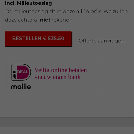
Incl. Milieutoeslag
De milieutoeslag zit in onze all-in prijs. We zullen
deze achteraf
niet
rekenen.
BESTELLEN € 535.50
Offerte aanvragen
Veilig online betalen
via uw eigen bank