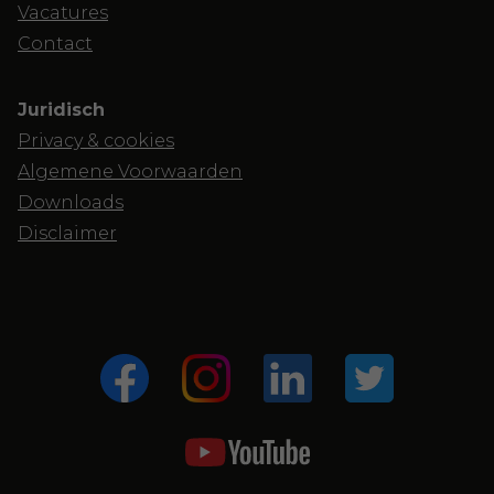
Vacatures
Contact
Juridisch
Privacy & cookies
Algemene Voorwaarden
Downloads
Disclaimer