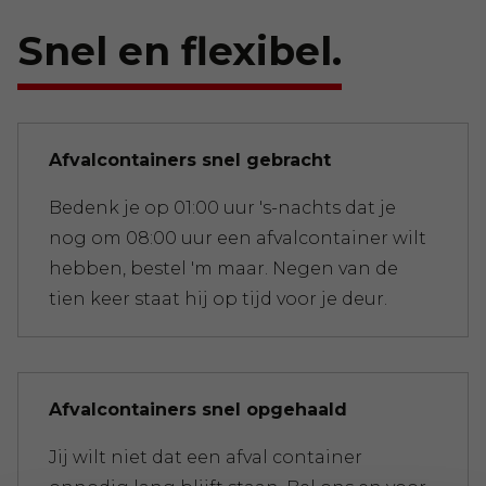
Snel en flexibel.
Afvalcontainers snel gebracht
Bedenk je op 01:00 uur 's-nachts dat je
nog om 08:00 uur een afvalcontainer wilt
hebben, bestel 'm maar. Negen van de
tien keer staat hij op tijd voor je deur.
Afvalcontainers snel opgehaald
Jij wilt niet dat een afval container