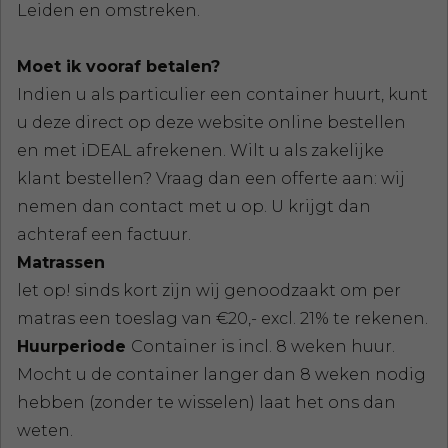
Leiden en omstreken.
Moet ik vooraf betalen?
Indien u als particulier een container huurt, kunt
u deze direct op deze website online bestellen
en met iDEAL afrekenen. Wilt u als zakelijke
klant bestellen? Vraag dan een offerte aan: wij
nemen dan contact met u op. U krijgt dan
achteraf een factuur.
Matrassen
let op! sinds kort zijn wij genoodzaakt om per
matras een toeslag van €20,- excl. 21% te rekenen.
Huurperiode
Container is incl. 8 weken huur.
Mocht u de container langer dan 8 weken nodig
hebben (zonder te wisselen) laat het ons dan
weten.