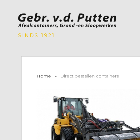
SINDS 1921
Home
»
Direct bestellen containers