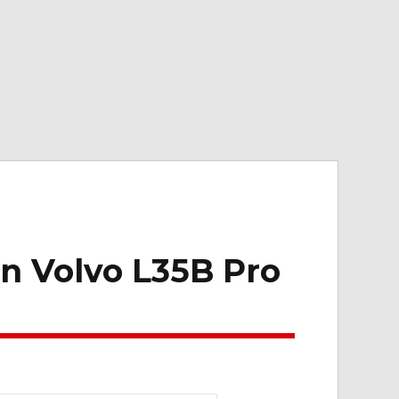
en Volvo L35B Pro