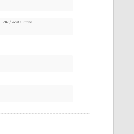
ZIP / Postal Code