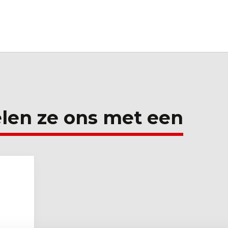
len ze ons met een