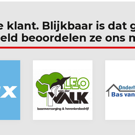
e klant. Blijkbaar is dat
eld beoordelen ze ons 