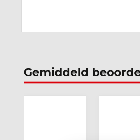
Gemiddeld beoorde