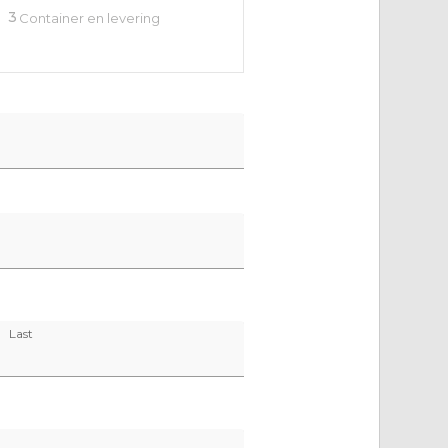
3
Container en levering
Last