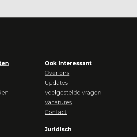
ten
Ook interessant
Over ons
Updates
den
Veelgestelde vragen
Vacatures
Contact
Juridisch