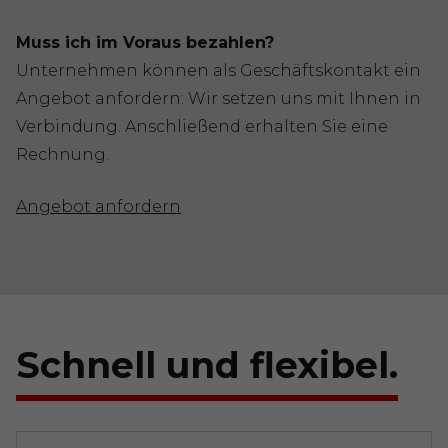
Muss ich im Voraus bezahlen?
Unternehmen können als Geschäftskontakt ein
Angebot anfordern: Wir setzen uns mit Ihnen in
Verbindung. Anschließend erhalten Sie eine
Rechnung.
Angebot anfordern
Schnell und flexibel.