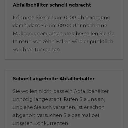
Abfallbehälter schnell gebracht
Erinnern Sie sich um 01:00 Uhr morgens
daran, dass Sie um 08:00 Uhr noch eine
Mülltonne brauchen, und bestellen Sie sie.
In neun von zehn Fällen wird er pünktlich
vor Ihrer Tür stehen.
Schnell abgeholte Abfallbehälter
Sie wollen nicht, dass ein Abfallbehälter
unnötig lange steht. Rufen Sie uns an,
und ehe Sie sich versehen, ist er schon
abgeholt; versuchen Sie das mal bei
unseren Konkurrenten.