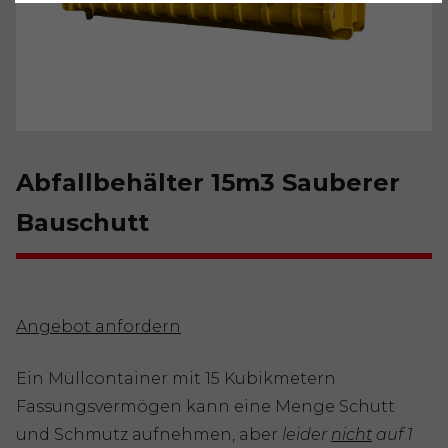
Abfallbehälter 15m3 Sauberer
Bauschutt
Angebot anfordern
Ein Müllcontainer mit 15 Kubikmetern
Fassungsvermögen kann eine Menge Schutt
und Schmutz aufnehmen, aber
leider
nicht
auf 1