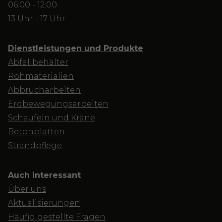
06:00 - 12:00
13 Uhr - 17 Uhr
Dienstleistungen und Produkte
Abfallbehälter
Rohmaterialien
Abbrucharbeiten
Erdbewegungsarbeiten
Schaufeln und Kräne
Betonplatten
Strandpflege
Auch interessant
Über uns
Aktualisierungen
Häufig gestellte Fragen