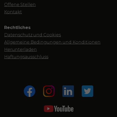
Offene Stellen
Kontakt
Rechtliches
Datenschutz und Cookies
Allgemeine Bedingungen und Konditionen
Herunterladen
Haftungsausschluss