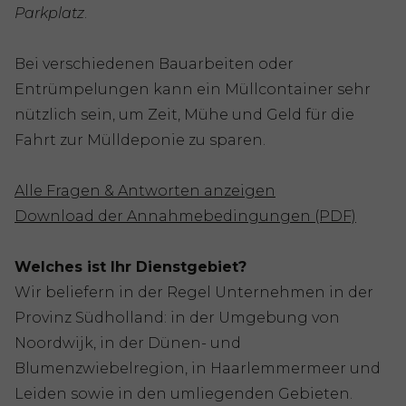
Parkplatz
.
Bei verschiedenen Bauarbeiten oder
Entrümpelungen kann ein Müllcontainer sehr
nützlich sein, um Zeit, Mühe und Geld für die
Fahrt zur Mülldeponie zu sparen.
Alle Fragen & Antworten anzeigen
Download der Annahmebedingungen (PDF)
Welches ist Ihr Dienstgebiet?
Wir beliefern in der Regel Unternehmen in der
Provinz Südholland: in der Umgebung von
Noordwijk, in der Dünen- und
Blumenzwiebelregion, in Haarlemmermeer und
Leiden sowie in den umliegenden Gebieten.