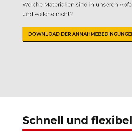
Welche Materialien sind in unseren Abfa
und welche nicht?
DOWNLOAD DER ANNAHMEBEDINGUNGEN
Schnell und flexibel