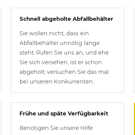
Schnell abgeholte Abfallbehälter
Sie wollen nicht, dass ein
Abfallbehälter unnötig lange
steht. Rufen Sie uns an, und ehe
Sie sich versehen, ist er schon
abgeholt; versuchen Sie das mal
bei unseren Konkurrenten.
Frühe und späte Verfügbarkeit
Benötigen Sie unsere Hilfe