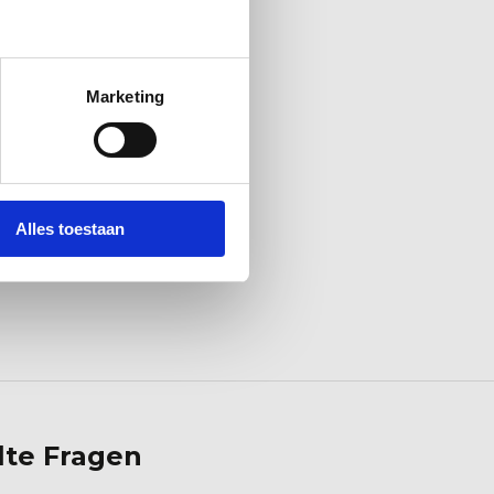
Marketing
Alles toestaan
lte Fragen