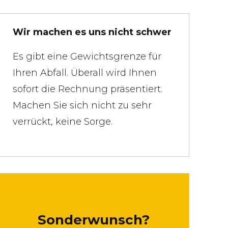
Wir machen es uns nicht schwer
Es gibt eine Gewichtsgrenze für
Ihren Abfall. Überall wird Ihnen
sofort die Rechnung präsentiert.
Machen Sie sich nicht zu sehr
verrückt, keine Sorge.
Sonderwunsch?