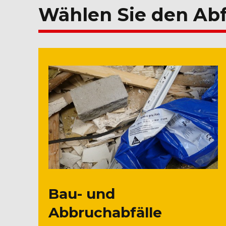
Wählen Sie den Abf
Bau- und
Abbruchabfälle