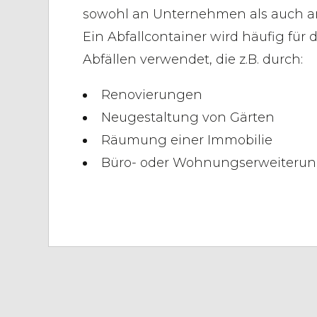
sowohl an Unternehmen als auch an
Ein Abfallcontainer wird häufig für
Abfällen verwendet, die z.B. durch:
Renovierungen
Neugestaltung von Gärten
Räumung einer Immobilie
Büro- oder Wohnungserweiterun