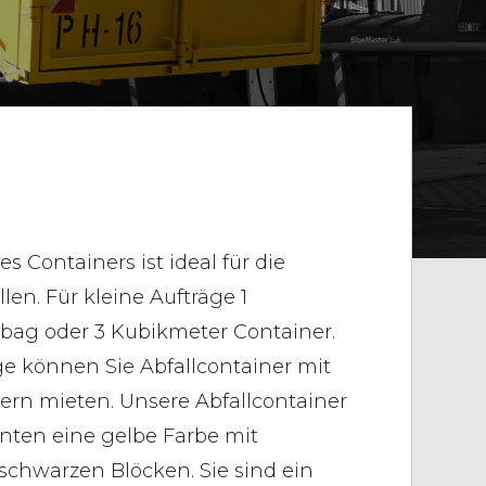
 Containers ist ideal für die
en. Für kleine Aufträge 1
bag oder 3 Kubikmeter Container.
ge können Sie Abfallcontainer mit
ern mieten. Unsere Abfallcontainer
nten eine gelbe Farbe mit
 schwarzen Blöcken. Sie sind ein