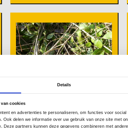
Details
Grüner Abfall
 van cookies
ent en advertenties te personaliseren, om functies voor social
. Ook delen we informatie over uw gebruik van onze site met on
e. Deze partners kunnen deze gegevens combineren met andere i