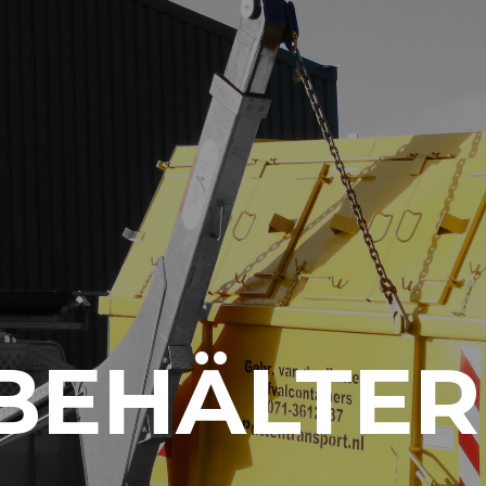
BEHÄLTER