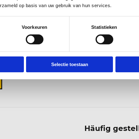
erzameld op basis van uw gebruik van hun services.
Voorkeuren
Statistieken
Selectie toestaan
Häufig gestel