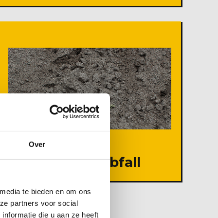
Over
Gemahlener Abfall
 media te bieden en om ons
ze partners voor social
nformatie die u aan ze heeft