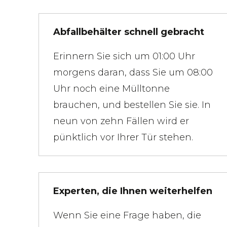
Abfallbehälter schnell gebracht
Erinnern Sie sich um 01:00 Uhr
morgens daran, dass Sie um 08:00
Uhr noch eine Mülltonne
brauchen, und bestellen Sie sie. In
neun von zehn Fällen wird er
pünktlich vor Ihrer Tür stehen.
Experten, die Ihnen weiterhelfen
Wenn Sie eine Frage haben, die