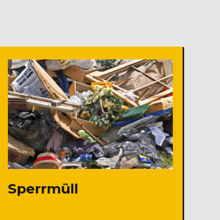
Sperrmüll