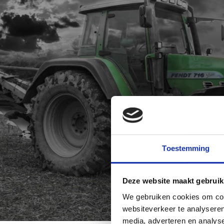
Toestemming
Deze website maakt gebruik
We gebruiken cookies om cont
websiteverkeer te analyseren
media, adverteren en analys