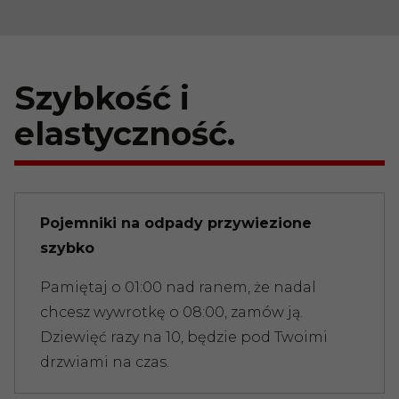
Szybkość i
elastyczność.
Pojemniki na odpady przywiezione
szybko
Pamiętaj o 01:00 nad ranem, że nadal
chcesz wywrotkę o 08:00, zamów ją.
Dziewięć razy na 10, będzie pod Twoimi
drzwiami na czas.