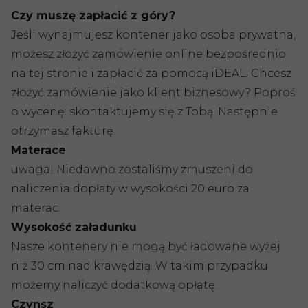
Czy muszę zapłacić z góry?
Jeśli wynajmujesz kontener jako osoba prywatna,
możesz złożyć zamówienie online bezpośrednio
na tej stronie i zapłacić za pomocą iDEAL. Chcesz
złożyć zamówienie jako klient biznesowy? Poproś
o wycenę: skontaktujemy się z Tobą. Następnie
otrzymasz fakturę.
Materace
uwaga! Niedawno zostaliśmy zmuszeni do
naliczenia dopłaty w wysokości 20 euro za
materac.
Wysokość załadunku
Nasze kontenery nie mogą być ładowane wyżej
niż 30 cm nad krawędzią. W takim przypadku
możemy naliczyć dodatkową opłatę.
Czynsz