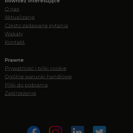
Również interesujące
O nas
Aktualizacje
Często zadawane pytania
Wakaty
Kontakt
Prawne
Prywatność i pliki cookie
Ogólne warunki handlowe
Pliki do pobrania
Zastrzeżenie