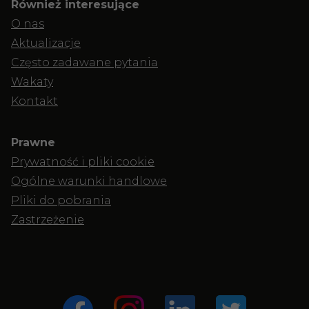
Również interesujące
O nas
Aktualizacje
Często zadawane pytania
Wakaty
Kontakt
Prawne
Prywatność i pliki cookie
Ogólne warunki handlowe
Pliki do pobrania
Zastrzeżenie