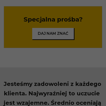
Specjalna prośba?
DAJ NAM ZNAĆ
Jesteśmy zadowoleni z każdego
klienta. Najwyraźniej to uczucie
jest wzajemne. Średnio oceniają