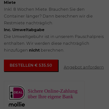
Miete
Inkl. 8 Wochen Miete. Brauchen Sie den
Container länger? Dann berechnen wir die
Restmiete nachträglich.
Inc. Umweltabgabe
Die Umweltgebühr ist in unserem Pauschalpreis
enthalten. Wir werden diese nachträglich
hinzufügen
nicht
berechnen.
BESTELLEN € 535.50
Angebot anfordern
Sichere Online-Zahlung
über Ihre eigene Bank