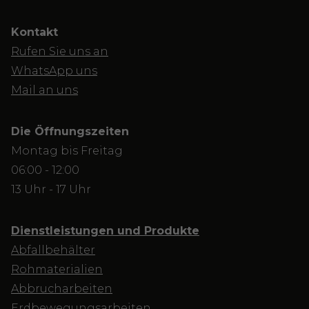
Kontakt
Rufen Sie uns an
WhatsApp uns
Mail an uns
Die Öffnungszeiten
Montag bis Freitag
06:00 - 12:00
13 Uhr - 17 Uhr
Dienstleistungen und Produkte
Abfallbehälter
Rohmaterialien
Abbrucharbeiten
Erdbewegungsarbeiten