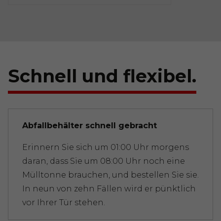
Schnell und flexibel.
Abfallbehälter schnell gebracht
Erinnern Sie sich um 01:00 Uhr morgens
daran, dass Sie um 08:00 Uhr noch eine
Mülltonne brauchen, und bestellen Sie sie.
In neun von zehn Fällen wird er pünktlich
vor Ihrer Tür stehen.