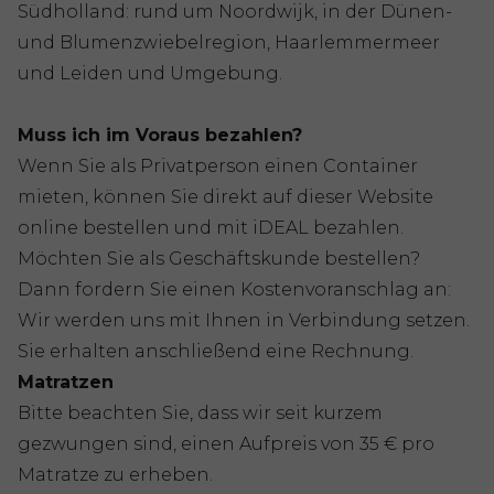
Südholland: rund um Noordwijk, in der Dünen-
und Blumenzwiebelregion, Haarlemmermeer
und Leiden und Umgebung.
Muss ich im Voraus bezahlen?
Wenn Sie als Privatperson einen Container
mieten, können Sie direkt auf dieser Website
online bestellen und mit iDEAL bezahlen.
Möchten Sie als Geschäftskunde bestellen?
Dann fordern Sie einen Kostenvoranschlag an:
Wir werden uns mit Ihnen in Verbindung setzen.
Sie erhalten anschließend eine Rechnung.
Matratzen
Bitte beachten Sie, dass wir seit kurzem
gezwungen sind, einen Aufpreis von 35 € pro
Matratze zu erheben.