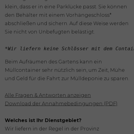
klein, dass er in eine Parklücke passt. Sie können
den Behälter mit einem Vorhängeschloss*
abschließen und sichern. Auf diese Weise werden
Sie nicht von Unbefugten belästigt.
*Wir liefern keine Schlösser mit dem Contai
Beim Aufräumen des Gartens kann ein
Müllcontainer sehr nützlich sein, um Zeit, Mühe
und Geld für die Fahrt zur Mülldeponie zu sparen.
Alle Fragen & Antworten anzeigen
Download der Annahmebedingungen (PDF)
Welches ist Ihr Dienstgebiet?
Wir liefern in der Regel in der Provinz