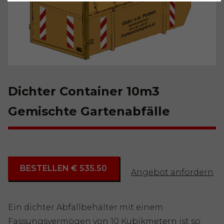
Dichter Container 10m3
Gemischte Gartenabfälle
BESTELLEN € 535.50
Angebot anfordern
Ein dichter Abfallbehälter mit einem
Fassungsvermögen von 10 Kubikmetern ist so