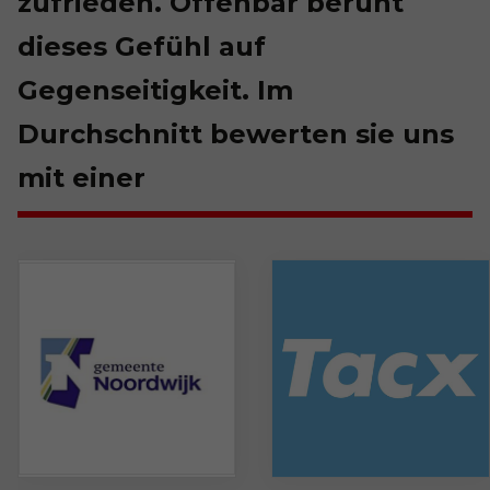
zufrieden. Offenbar beruht
dieses Gefühl auf
Gegenseitigkeit. Im
Durchschnitt bewerten sie uns
mit einer