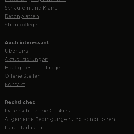
Schaufeln und Kräne
Betonplatten
Strandpflege
Auch interessant
Über uns
Aktualisierungen
Häufig gestellte Fragen
Offene Stellen
Kontakt
Rechtliches
Datenschutz und Cookies
Allgemeine Bedingungen und Konditionen
Herunterladen