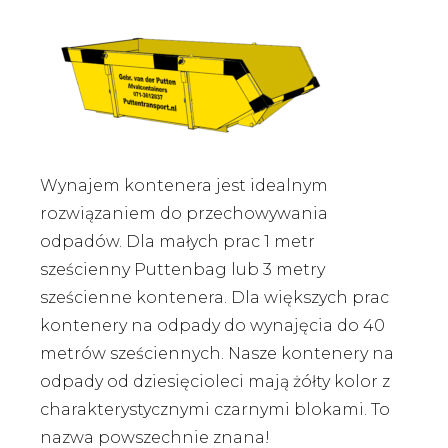
Wynajem kontenera jest idealnym
rozwiązaniem do przechowywania
odpadów. Dla małych prac 1 metr
sześcienny Puttenbag lub 3 metry
sześcienne kontenera. Dla większych prac
kontenery na odpady do wynajęcia do 40
metrów sześciennych. Nasze kontenery na
odpady od dziesięcioleci mają żółty kolor z
charakterystycznymi czarnymi blokami. To
nazwa powszechnie znana!