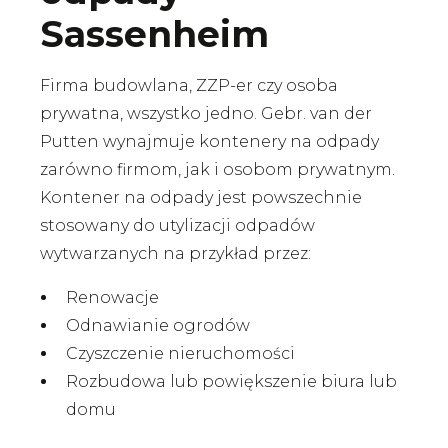
Sassenheim
Firma budowlana, ZZP-er czy osoba
prywatna, wszystko jedno. Gebr. van der
Putten wynajmuje kontenery na odpady
zarówno firmom, jak i osobom prywatnym.
Kontener na odpady jest powszechnie
stosowany do utylizacji odpadów
wytwarzanych na przykład przez:
Renowacje
Odnawianie ogrodów
Czyszczenie nieruchomości
Rozbudowa lub powiększenie biura lub
domu