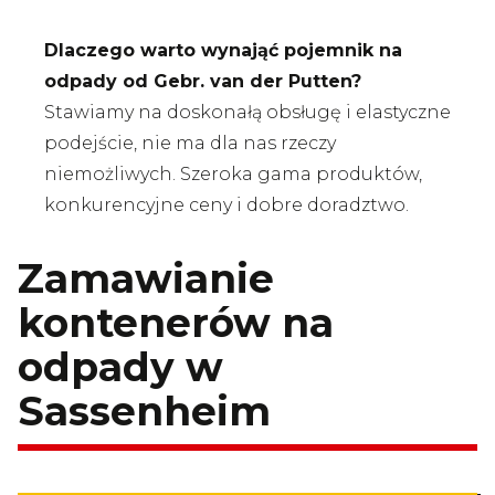
Dlaczego warto wynająć pojemnik na
odpady od Gebr. van der Putten?
Stawiamy na doskonałą obsługę i elastyczne
podejście, nie ma dla nas rzeczy
niemożliwych. Szeroka gama produktów,
konkurencyjne ceny i dobre doradztwo.
Zamawianie
kontenerów na
odpady w
Sassenheim