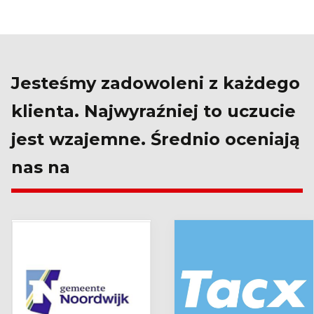
Jesteśmy zadowoleni z każdego
klienta. Najwyraźniej to uczucie
jest wzajemne. Średnio oceniają
nas na