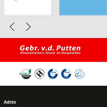
Adres