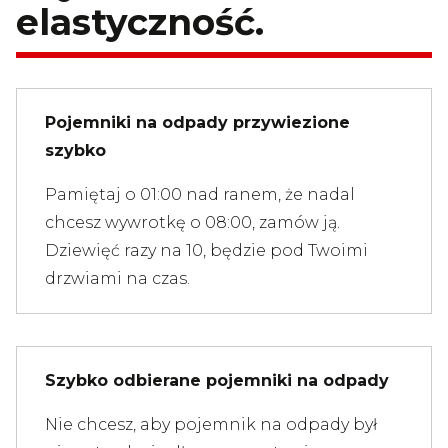
elastyczność.
Pojemniki na odpady przywiezione
szybko
Pamiętaj o 01:00 nad ranem, że nadal
chcesz wywrotkę o 08:00, zamów ją.
Dziewięć razy na 10, będzie pod Twoimi
drzwiami na czas.
Szybko odbierane pojemniki na odpady
Nie chcesz, aby pojemnik na odpady był