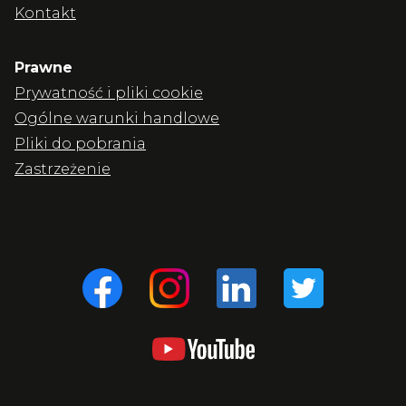
Kontakt
Prawne
Prywatność i pliki cookie
Ogólne warunki handlowe
Pliki do pobrania
Zastrzeżenie