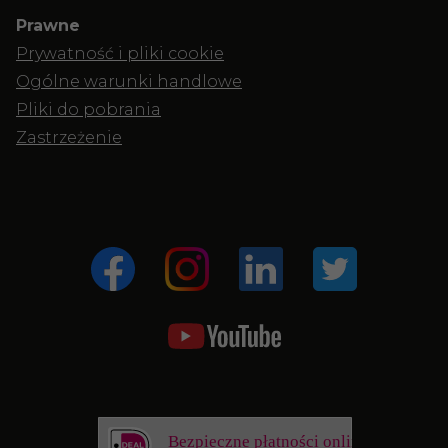
Prawne
Prywatność i pliki cookie
Ogólne warunki handlowe
Pliki do pobrania
Zastrzeżenie
Bezpieczne płatności online