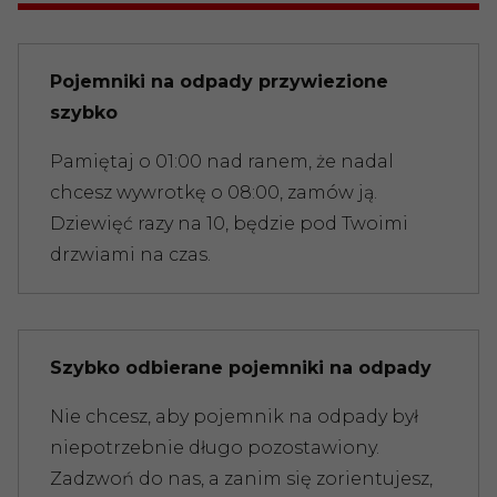
Pojemniki na odpady przywiezione
szybko
Pamiętaj o 01:00 nad ranem, że nadal
chcesz wywrotkę o 08:00, zamów ją.
Dziewięć razy na 10, będzie pod Twoimi
drzwiami na czas.
Szybko odbierane pojemniki na odpady
Nie chcesz, aby pojemnik na odpady był
niepotrzebnie długo pozostawiony.
Zadzwoń do nas, a zanim się zorientujesz,