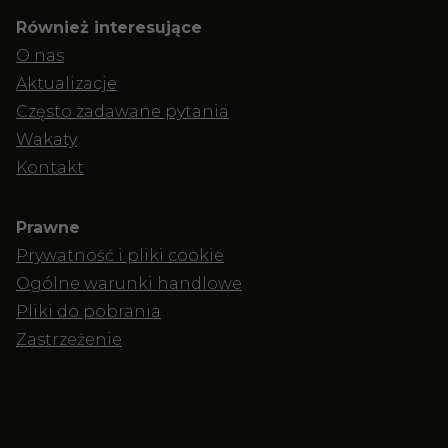
Również interesujące
O nas
Aktualizacje
Często zadawane pytania
Wakaty
Kontakt
Prawne
Prywatność i pliki cookie
Ogólne warunki handlowe
Pliki do pobrania
Zastrzeżenie