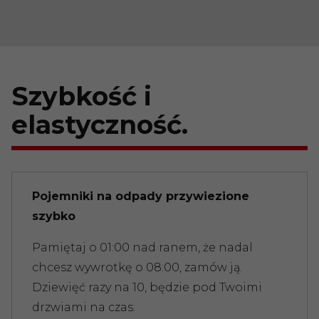
Szybkość i
elastyczność.
Pojemniki na odpady przywiezione
szybko
Pamiętaj o 01:00 nad ranem, że nadal
chcesz wywrotkę o 08:00, zamów ją.
Dziewięć razy na 10, będzie pod Twoimi
drzwiami na czas.