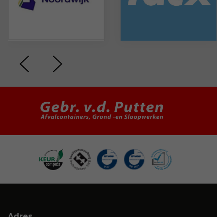
Adres