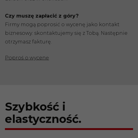
Czy muszę zapłacić z góry?
Firmy mogą poprosić o wycenę jako kontakt
biznesowy: skontaktujemy się z Tobą. Następnie
otrzymasz fakturę.
Poproś o wycenę
Szybkość i
elastyczność.