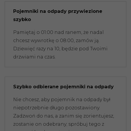
Pojemniki na odpady przywiezione
szybko
Pamiętaj o 01:00 nad ranem, że nadal
chcesz wywrotkę o 08:00, zamów ją.
Dziewięć razy na 10, będzie pod Twoimi
drzwiami na czas.
Szybko odbierane pojemniki na odpady
Nie chcesz, aby pojemnik na odpady był
niepotrzebnie długo pozostawiony.
Zadzwoń do nas, a zanim się zorientujesz,
zostanie on odebrany; spróbuj tego z