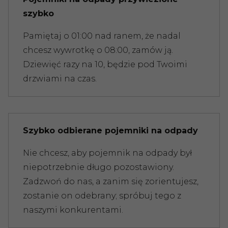
szybko
Pamiętaj o 01:00 nad ranem, że nadal
chcesz wywrotkę o 08:00, zamów ją.
Dziewięć razy na 10, będzie pod Twoimi
drzwiami na czas.
Szybko odbierane pojemniki na odpady
Nie chcesz, aby pojemnik na odpady był
niepotrzebnie długo pozostawiony.
Zadzwoń do nas, a zanim się zorientujesz,
zostanie on odebrany; spróbuj tego z
naszymi konkurentami.