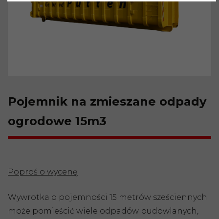
Pojemnik na zmieszane odpady
ogrodowe 15m3
Poproś o wycenę
Wywrotka o pojemności 15 metrów sześciennych
może pomieścić wiele odpadów budowlanych,