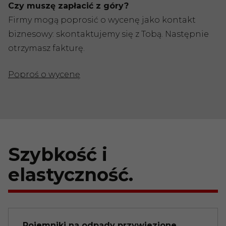
Czy muszę zapłacić z góry?
Firmy mogą poprosić o wycenę jako kontakt
biznesowy: skontaktujemy się z Tobą. Następnie
otrzymasz fakturę.
Poproś o wycenę
Szybkość i
elastyczność.
Pojemniki na odpady przywiezione