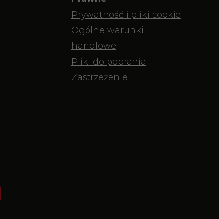
Prywatność i pliki cookie
Ogólne warunki
handlowe
Pliki do pobrania
Zastrzeżenie