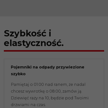
Szybkość i
elastyczność.
Pojemniki na odpady przywiezione
szybko
Pamiętaj o 01:00 nad ranem, że nadal
chcesz wywrotkę o 08:00, zamów ją.
Dziewięć razy na 10, będzie pod Twoimi
drzwiami na czas.