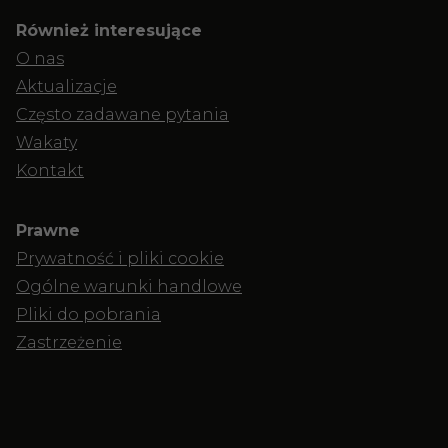
Również interesujące
O nas
Aktualizacje
Często zadawane pytania
Wakaty
Kontakt
Prawne
Prywatność i pliki cookie
Ogólne warunki handlowe
Pliki do pobrania
Zastrzeżenie