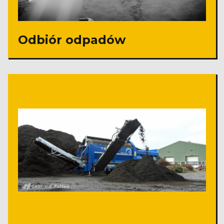
Odbiór odpadów