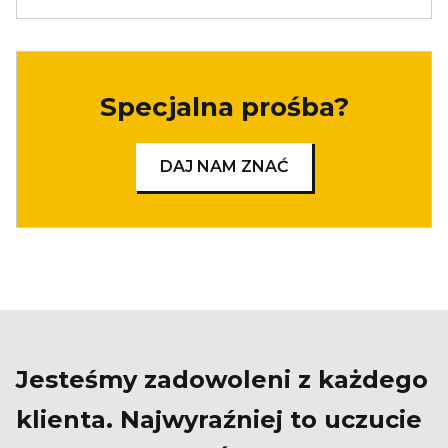
Specjalna prośba?
DAJ NAM ZNAĆ
Jesteśmy zadowoleni z każdego
klienta. Najwyraźniej to uczucie