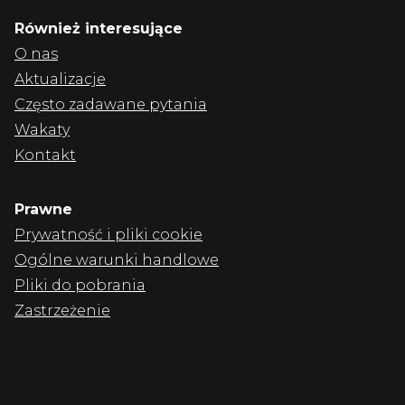
Również interesujące
O nas
Aktualizacje
Często zadawane pytania
Wakaty
Kontakt
Prawne
Prywatność i pliki cookie
Ogólne warunki handlowe
Pliki do pobrania
Zastrzeżenie