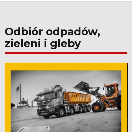
Odbiór odpadów,
zieleni i gleby