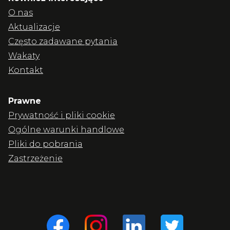
O nas
Aktualizacje
Często zadawane pytania
Wakaty
Kontakt
Prawne
Prywatność i pliki cookie
Ogólne warunki handlowe
Pliki do pobrania
Zastrzeżenie