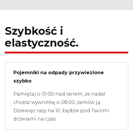
Szybkość i
elastyczność.
Pojemniki na odpady przywiezione
szybko
Pamiętaj o 01:00 nad ranem, że nadal
chcesz wywrotkę o 08:00, zamów ją.
Dziewięć razy na 10, będzie pod Twoimi
drzwiami na czas.