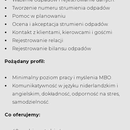
Tworzenie numeru strumienia odpadów
Pomoc w planowaniu
Ocena i akceptacja strumieni odpadów.
Kontakt z klientami, kierowcami i gośćmi
Rejestrowanie relacji
Rejestrowanie bilansu odpadów
Pożądany profil:
Minimalny poziom pracy i myślenia MBO.
Komunikatywność w języku niderlandzkim i
angielskim, dokładność, odporność na stres,
samodzielność.
Co oferujemy: