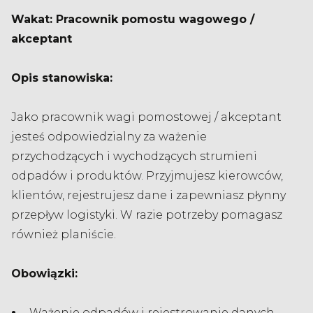
Wakat: Pracownik pomostu wagowego /
akceptant
Opis stanowiska:
Jako pracownik wagi pomostowej / akceptant
jesteś odpowiedzialny za ważenie
przychodzących i wychodzących strumieni
odpadów i produktów. Przyjmujesz kierowców,
klientów, rejestrujesz dane i zapewniasz płynny
przepływ logistyki. W razie potrzeby pomagasz
również planiście.
Obowiązki:
Ważenie odpadów i rejestrowanie danych.