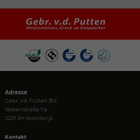
Adresse
Gebr. v.d. Putten B.V.
Nebenstraße 11a
2201 AH Noordwijk
Kontakt