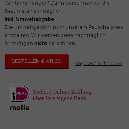
Container länger? Dann berechnen wir die
Restmiete nachträglich.
Inkl. Umweltabgabe
Die Umweltgebühr ist in unserem Pauschalpreis
enthalten. Wir werden diese nachträglich
hinzufügen
nicht
berechnen.
BESTELLEN € 411.60
Angebot anfordern
Sichere Online-Zahlung
über Ihre eigene Bank