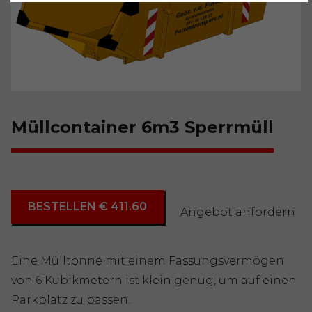
Müllcontainer 6m3 Sperrmüll
BESTELLEN € 411.60
Angebot anfordern
Eine Mülltonne mit einem Fassungsvermögen
von 6 Kubikmetern ist klein genug, um auf einen
Parkplatz zu passen.