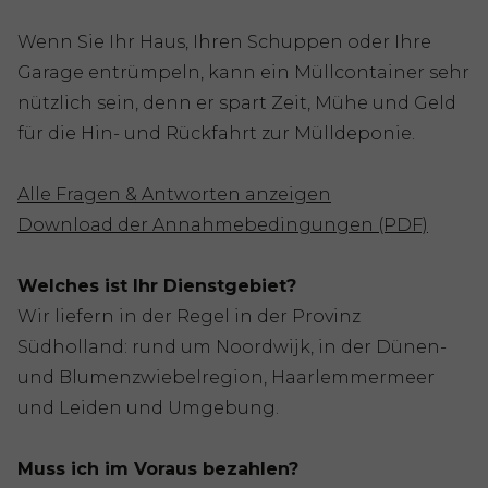
Wenn Sie Ihr Haus, Ihren Schuppen oder Ihre
Garage entrümpeln, kann ein Müllcontainer sehr
nützlich sein, denn er spart Zeit, Mühe und Geld
für die Hin- und Rückfahrt zur Mülldeponie.
Alle Fragen & Antworten anzeigen
Download der Annahmebedingungen (PDF)
Welches ist Ihr Dienstgebiet?
Wir liefern in der Regel in der Provinz
Südholland: rund um Noordwijk, in der Dünen-
und Blumenzwiebelregion, Haarlemmermeer
und Leiden und Umgebung.
Muss ich im Voraus bezahlen?