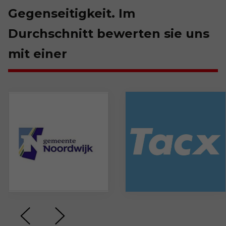
Gegenseitigkeit. Im
Durchschnitt bewerten sie uns
mit einer