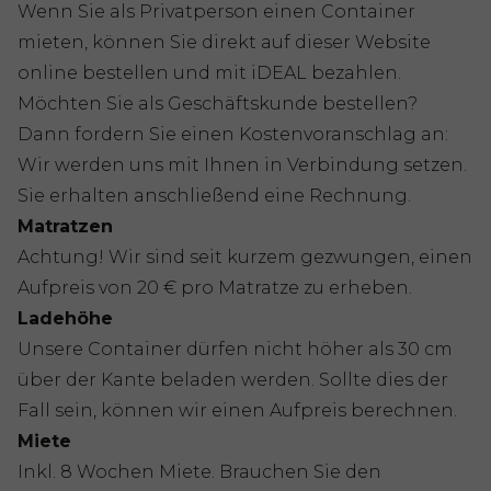
Wenn Sie als Privatperson einen Container
mieten, können Sie direkt auf dieser Website
online bestellen und mit iDEAL bezahlen.
Möchten Sie als Geschäftskunde bestellen?
Dann fordern Sie einen Kostenvoranschlag an:
Wir werden uns mit Ihnen in Verbindung setzen.
Sie erhalten anschließend eine Rechnung.
Matratzen
Achtung! Wir sind seit kurzem gezwungen, einen
Aufpreis von 20 € pro Matratze zu erheben.
Ladehöhe
Unsere Container dürfen nicht höher als 30 cm
über der Kante beladen werden. Sollte dies der
Fall sein, können wir einen Aufpreis berechnen.
Miete
Inkl. 8 Wochen Miete. Brauchen Sie den