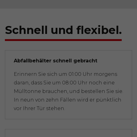
Schnell und flexibel.
Abfallbehälter schnell gebracht
Erinnern Sie sich um 01:00 Uhr morgens
daran, dass Sie um 08:00 Uhr noch eine
Mülltonne brauchen, und bestellen Sie sie.
In neun von zehn Fällen wird er pünktlich
vor Ihrer Tür stehen.