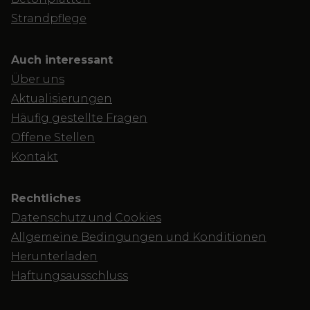
Strandpflege
Auch interessant
Über uns
Aktualisierungen
Häufig gestellte Fragen
Offene Stellen
Kontakt
Rechtliches
Datenschutz und Cookies
Allgemeine Bedingungen und Konditionen
Herunterladen
Haftungsausschluss