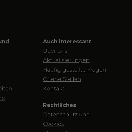
und
Auch interessant
Über uns
Aktualisierungen
Häufig gestellte Fragen
Offene Stellen
iten
Kontakt
ne
Rechtliches
Datenschutz und
Cookies