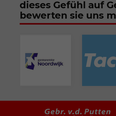
dieses Gefühl auf G
bewerten sie uns mi