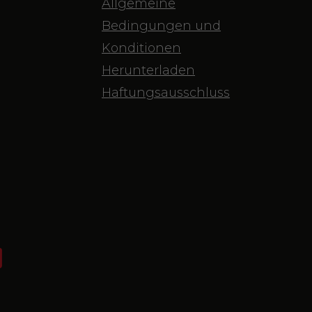
Allgemeine
Bedingungen und
Konditionen
Herunterladen
Haftungsausschluss