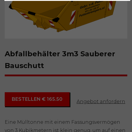
Abfallbehälter 3m3 Sauberer
Bauschutt
BESTELLEN € 165.50
Angebot anfordern
Eine Mülltonne mit einem Fassungsvermögen
von 3 Kubikmetern ist klein genug, um auf einen