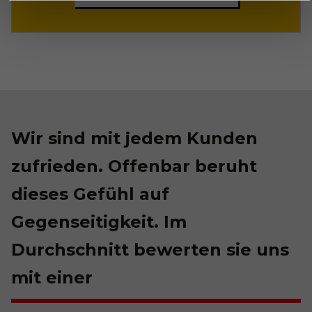
Wir sind mit jedem Kunden
zufrieden. Offenbar beruht
dieses Gefühl auf
Gegenseitigkeit. Im
Durchschnitt bewerten sie uns
mit einer