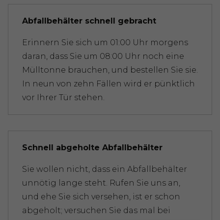
Abfallbehälter schnell gebracht
Erinnern Sie sich um 01:00 Uhr morgens
daran, dass Sie um 08:00 Uhr noch eine
Mülltonne brauchen, und bestellen Sie sie.
In neun von zehn Fällen wird er pünktlich
vor Ihrer Tür stehen.
Schnell abgeholte Abfallbehälter
Sie wollen nicht, dass ein Abfallbehälter
unnötig lange steht. Rufen Sie uns an,
und ehe Sie sich versehen, ist er schon
abgeholt; versuchen Sie das mal bei