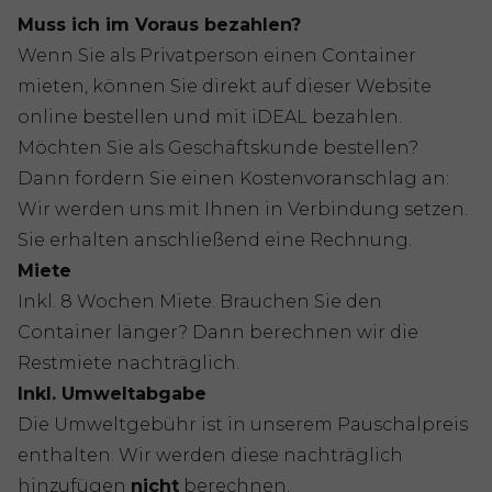
Muss ich im Voraus bezahlen?
Wenn Sie als Privatperson einen Container
mieten, können Sie direkt auf dieser Website
online bestellen und mit iDEAL bezahlen.
Möchten Sie als Geschäftskunde bestellen?
Dann fordern Sie einen Kostenvoranschlag an:
Wir werden uns mit Ihnen in Verbindung setzen.
Sie erhalten anschließend eine Rechnung.
Miete
Inkl. 8 Wochen Miete. Brauchen Sie den
Container länger? Dann berechnen wir die
Restmiete nachträglich.
Inkl. Umweltabgabe
Die Umweltgebühr ist in unserem Pauschalpreis
enthalten. Wir werden diese nachträglich
hinzufügen
nicht
berechnen.