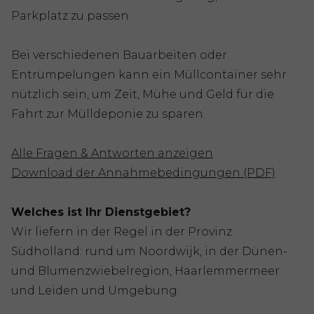
Parkplatz zu passen.
Bei verschiedenen Bauarbeiten oder
Entrümpelungen kann ein Müllcontainer sehr
nützlich sein, um Zeit, Mühe und Geld für die
Fahrt zur Mülldeponie zu sparen.
Alle Fragen & Antworten anzeigen
Download der Annahmebedingungen (PDF)
Welches ist Ihr Dienstgebiet?
Wir liefern in der Regel in der Provinz
Südholland: rund um Noordwijk, in der Dünen-
und Blumenzwiebelregion, Haarlemmermeer
und Leiden und Umgebung.