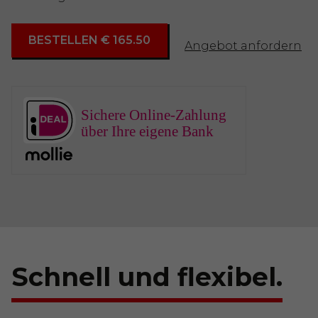
BESTELLEN € 165.50
Angebot anfordern
Sichere Online-Zahlung
über Ihre eigene Bank
Schnell und flexibel.