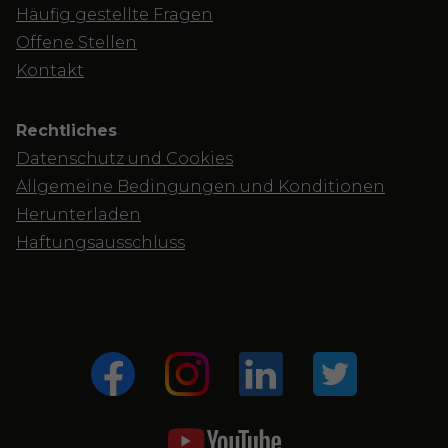
Häufig gestellte Fragen
Offene Stellen
Kontakt
Rechtliches
Datenschutz und Cookies
Allgemeine Bedingungen und Konditionen
Herunterladen
Haftungsausschluss