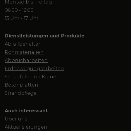
Montag bis Freitag
06:00 - 12:00
13 Uhr - 17 Uhr
Dienstleistungen und Produkte
Abfallbehälter
Rohmaterialien
Abbrucharbeiten
Erdbewegungsarbeiten
Schaufeln und Kräne
Betonplatten
Strandpflege
Auch interessant
Über uns
Aktualisierungen