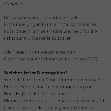
Parkplatz
.
Bei verschiedenen Bauarbeiten oder
Entrümpelungen kann ein Müllcontainer sehr
nützlich sein, um Zeit, Mühe und Geld für die
Fahrt zur Mülldeponie zu sparen.
Alle Fragen & Antworten anzeigen
Download der Annahmebedingungen (PDF)
Welches ist Ihr Dienstgebiet?
Wir beliefern in der Regel Unternehmen in der
Provinz Südholland: in der Umgebung von
Noordwijk, in der Dünen- und
Blumenzwiebelregion, in Haarlemmermeer und
Leiden sowie in den umliegenden Gebieten.