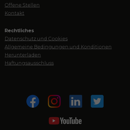
Offene Stellen
Kontakt
Rechtliches
Datenschutz und Cookies
Allgemeine Bedingungen und Konditionen
Herunterladen
Haftungsausschluss