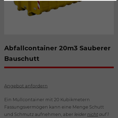
Abfallcontainer 20m3 Sauberer
Bauschutt
Angebot anfordern
Ein Müllcontainer mit 20 Kubikmetern
Fassungsvermögen kann eine Menge Schutt
und Schmutz aufnehmen, aber
leider
nicht
auf 1