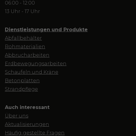
06:00 - 12:00
13 Uhr - 17 Uhr
Dienstleistungen und Produkte
Abfallbehälter
Rohmaterialien
Abbrucharbeiten
Erdbewegungsarbeiten
Schaufeln und Kräne
Betonplatten
Strandpflege
Auch interessant
Über uns
Aktualisierungen
Häufig gestellte Fragen