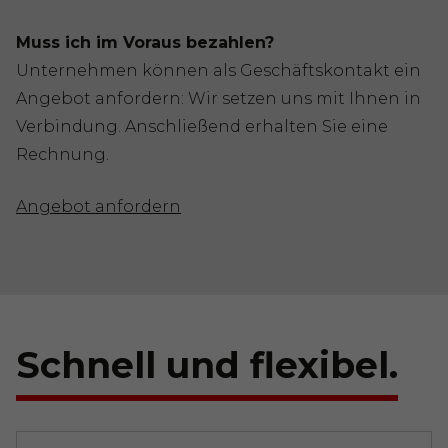
Muss ich im Voraus bezahlen?
Unternehmen können als Geschäftskontakt ein
Angebot anfordern: Wir setzen uns mit Ihnen in
Verbindung. Anschließend erhalten Sie eine
Rechnung.
Angebot anfordern
Schnell und flexibel.