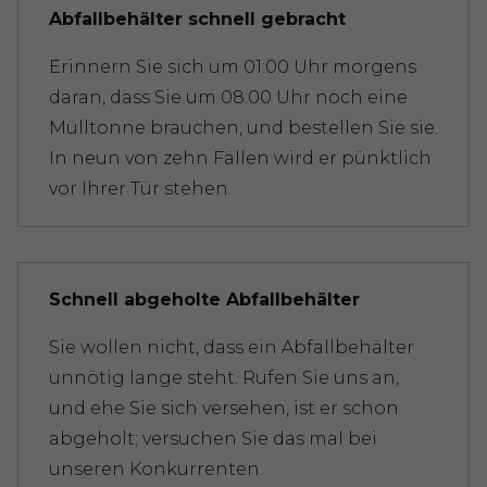
Abfallbehälter schnell gebracht
Erinnern Sie sich um 01:00 Uhr morgens
daran, dass Sie um 08:00 Uhr noch eine
Mülltonne brauchen, und bestellen Sie sie.
In neun von zehn Fällen wird er pünktlich
vor Ihrer Tür stehen.
Schnell abgeholte Abfallbehälter
Sie wollen nicht, dass ein Abfallbehälter
unnötig lange steht. Rufen Sie uns an,
und ehe Sie sich versehen, ist er schon
abgeholt; versuchen Sie das mal bei
unseren Konkurrenten.