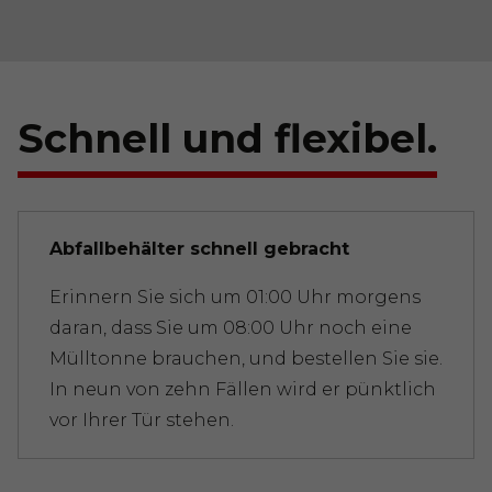
Schnell und flexibel.
Abfallbehälter schnell gebracht
Erinnern Sie sich um 01:00 Uhr morgens
daran, dass Sie um 08:00 Uhr noch eine
Mülltonne brauchen, und bestellen Sie sie.
In neun von zehn Fällen wird er pünktlich
vor Ihrer Tür stehen.