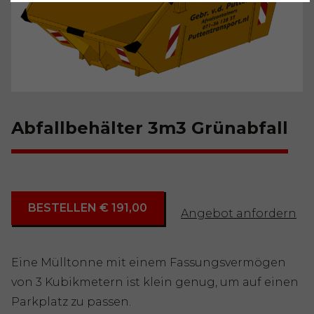
Abfallbehälter 3m3 Grünabfall
BESTELLEN € 191,00
Angebot anfordern
Eine Mülltonne mit einem Fassungsvermögen
von 3 Kubikmetern ist klein genug, um auf einen
Parkplatz zu passen.