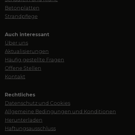
Betonplatten
Strandpflege
Auch interessant
Über uns
Aktualisierungen
Häufig gestellte Fragen
Offene Stellen
Kontakt
Rechtliches
Datenschutz und Cookies
Allgemeine Bedingungen und Konditionen
Herunterladen
Haftungsausschluss