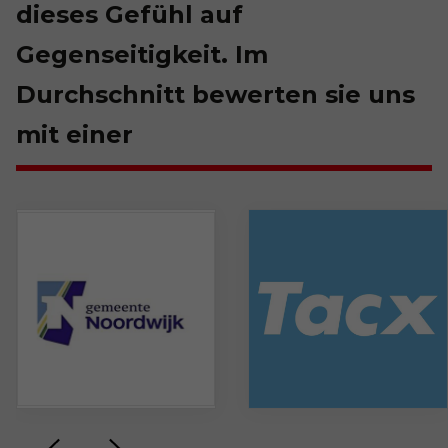
dieses Gefühl auf
Gegenseitigkeit. Im
Durchschnitt bewerten sie uns
mit einer