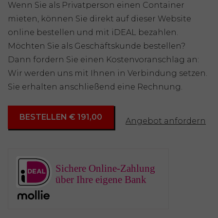
Wenn Sie als Privatperson einen Container
mieten, können Sie direkt auf dieser Website
online bestellen und mit iDEAL bezahlen.
Möchten Sie als Geschäftskunde bestellen?
Dann fordern Sie einen Kostenvoranschlag an:
Wir werden uns mit Ihnen in Verbindung setzen.
Sie erhalten anschließend eine Rechnung.
BESTELLEN € 191,00
Angebot anfordern
Sichere Online-Zahlung
über Ihre eigene Bank