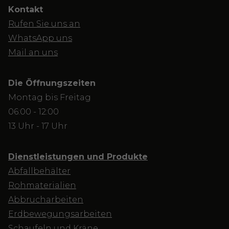
Kontakt
Rufen Sie uns an
WhatsApp uns
Mail an uns
Die Öffnungszeiten
Montag bis Freitag
06:00 - 12:00
13 Uhr - 17 Uhr
Dienstleistungen und Produkte
Abfallbehälter
Rohmaterialien
Abbrucharbeiten
Erdbewegungsarbeiten
Schaufeln und Kräne