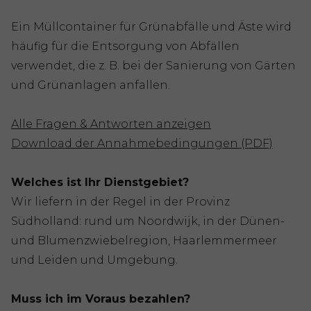
Ein Müllcontainer für Grünabfälle und Äste wird
häufig für die Entsorgung von Abfällen
verwendet, die z. B. bei der Sanierung von Gärten
und Grünanlagen anfallen.
Alle Fragen & Antworten anzeigen
Download der Annahmebedingungen (PDF)
Welches ist Ihr Dienstgebiet?
Wir liefern in der Regel in der Provinz
Südholland: rund um Noordwijk, in der Dünen-
und Blumenzwiebelregion, Haarlemmermeer
und Leiden und Umgebung.
Muss ich im Voraus bezahlen?