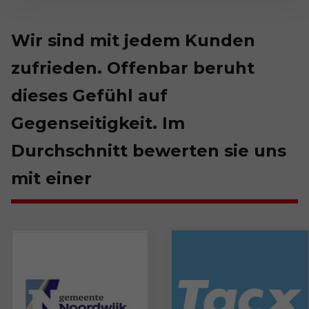
Wir sind mit jedem Kunden
zufrieden. Offenbar beruht
dieses Gefühl auf
Gegenseitigkeit. Im
Durchschnitt bewerten sie uns
mit einer