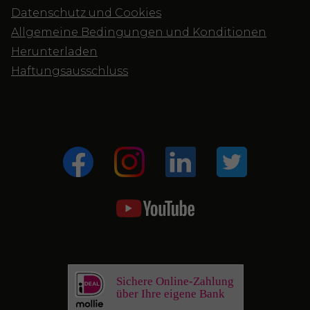
Datenschutz und Cookies
Allgemeine Bedingungen und Konditionen
Herunterladen
Haftungsausschluss
Sichere Online-Zahlung
über Ihre eigene Bank