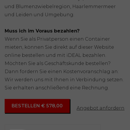
und Blumenzwiebelregion, Haarlemmermeer
und Leiden und Umgebung.
Muss ich im Voraus bezahlen?
Wenn Sie als Privatperson einen Container
mieten, können Sie direkt auf dieser Website
online bestellen und mit iDEAL bezahlen.
Möchten Sie als Geschäftskunde bestellen?
Dann fordern Sie einen Kostenvoranschlag an:
Wir werden uns mit Ihnen in Verbindung setzen.
Sie erhalten anschließend eine Rechnung.
BESTELLEN € 578,00
Angebot anfordern