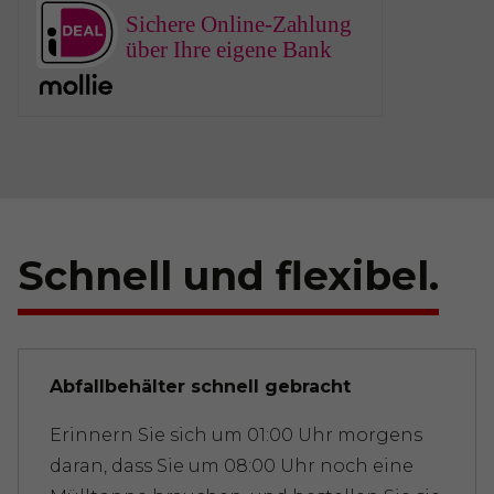
Sichere Online-Zahlung
über Ihre eigene Bank
Schnell und flexibel.
Abfallbehälter schnell gebracht
Erinnern Sie sich um 01:00 Uhr morgens
daran, dass Sie um 08:00 Uhr noch eine