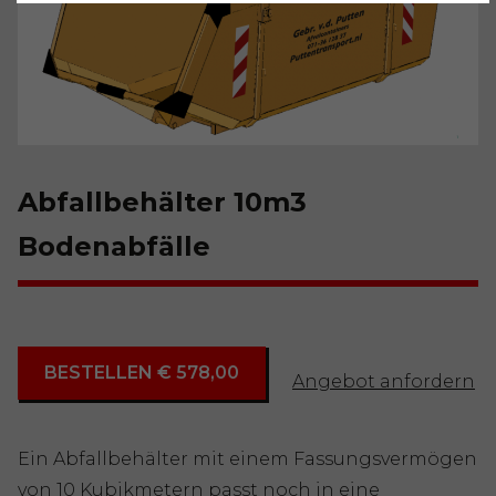
Abfallbehälter 10m3
Bodenabfälle
BESTELLEN € 578,00
Angebot anfordern
Ein Abfallbehälter mit einem Fassungsvermögen
von 10 Kubikmetern passt noch in eine