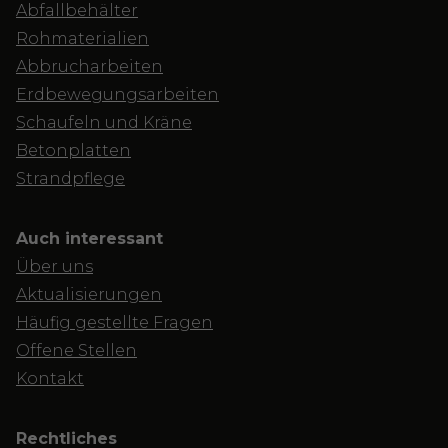
Abfallbehälter
Rohmaterialien
Abbrucharbeiten
Erdbewegungsarbeiten
Schaufeln und Kräne
Betonplatten
Strandpflege
Auch interessant
Über uns
Aktualisierungen
Häufig gestellte Fragen
Offene Stellen
Kontakt
Rechtliches