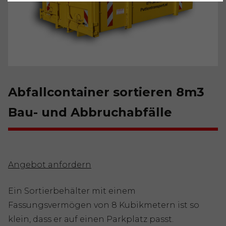
Abfallcontainer sortieren 8m3
Bau- und Abbruchabfälle
Angebot anfordern
Ein Sortierbehälter mit einem
Fassungsvermögen von 8 Kubikmetern ist so
klein, dass er auf einen Parkplatz passt.