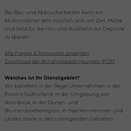
Bei Bau- und Abbrucharbeiten kann ein
Müllcontainer sehr nützlich sein, um Zeit, Mühe
und Geld für die Hin- und Rückfahrt zur Deponie
zu sparen.
Alle Fragen & Antworten anzeigen
Download der Annahmebedingungen (PDF)
Welches ist Ihr Dienstgebiet?
Wir beliefern in der Regel Unternehmen in der
Provinz Südholland: in der Umgebung von
Noordwijk, in der Dünen- und
Blumenzwiebelregion, in Haarlemmermeer und
Leiden sowie in den umliegenden Gebieten.