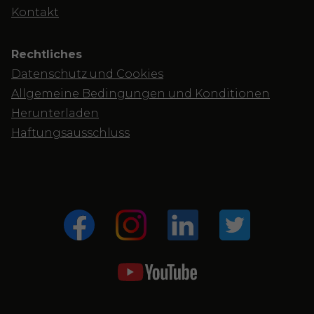
Kontakt
Rechtliches
Datenschutz und Cookies
Allgemeine Bedingungen und Konditionen
Herunterladen
Haftungsausschluss