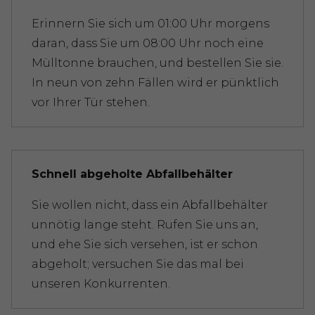
Erinnern Sie sich um 01:00 Uhr morgens
daran, dass Sie um 08:00 Uhr noch eine
Mülltonne brauchen, und bestellen Sie sie.
In neun von zehn Fällen wird er pünktlich
vor Ihrer Tür stehen.
Schnell abgeholte Abfallbehälter
Sie wollen nicht, dass ein Abfallbehälter
unnötig lange steht. Rufen Sie uns an,
und ehe Sie sich versehen, ist er schon
abgeholt; versuchen Sie das mal bei
unseren Konkurrenten.