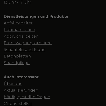
13 Uhr - 17 Uhr
Dienstleistungen und Produkte
Abfallbehälter
Rohmaterialien
Abbrucharbeiten
Erdbewegungsarbeiten
Schaufeln und Kräne
Betonplatten
Strandpflege
Auch interessant
Über uns
Aktualisierungen
Häufig gestellte Fragen
Offene Stellen