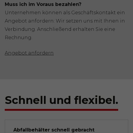
Muss ich im Voraus bezahlen?
Unternehmen können als Geschäftskontakt ein
Angebot anfordern: Wir setzen uns mit Ihnen in
Verbindung. Anschließend erhalten Sie eine
Rechnung.
Angebot anfordern
Schnell und flexibel.
Abfallbehälter schnell gebracht