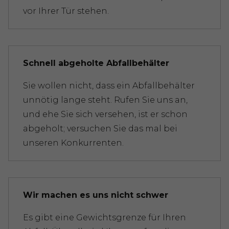
vor Ihrer Tür stehen.
Schnell abgeholte Abfallbehälter
Sie wollen nicht, dass ein Abfallbehälter
unnötig lange steht. Rufen Sie uns an,
und ehe Sie sich versehen, ist er schon
abgeholt; versuchen Sie das mal bei
unseren Konkurrenten.
Wir machen es uns nicht schwer
Es gibt eine Gewichtsgrenze für Ihren