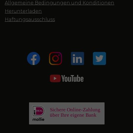
Allgemeine Bedingungen und Konditionen
Herunterladen
Haftungsausschluss
Sichere Online-Zahlung
über Ihre eigene Bank