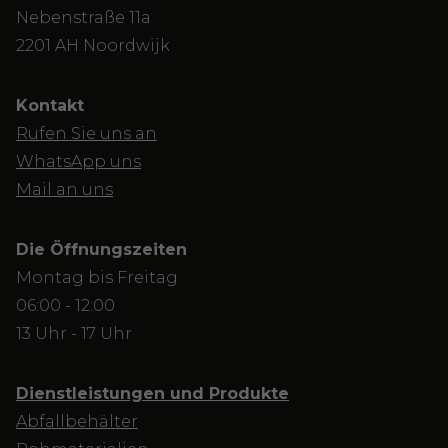
Nebenstraße 11a
2201 AH Noordwijk
Kontakt
Rufen Sie uns an
WhatsApp uns
Mail an uns
Die Öffnungszeiten
Montag bis Freitag
06:00 - 12:00
13 Uhr - 17 Uhr
Dienstleistungen und Produkte
Abfallbehälter