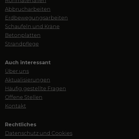
Rohmaterialien
Abbrucharbeiten
Erdbewegungsarbeiten
Schaufeln und Kräne
Betonplatten
Strandpflege
Auch interessant
Über uns
Aktualisierungen
Häufig gestellte Fragen
Offene Stellen
Kontakt
Rechtliches
Datenschutz und Cookies