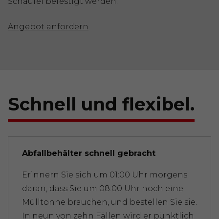
Schaufel befestigt werden.
Angebot anfordern
Schnell und flexibel.
Abfallbehälter schnell gebracht
Erinnern Sie sich um 01:00 Uhr morgens
daran, dass Sie um 08:00 Uhr noch eine
Mülltonne brauchen, und bestellen Sie sie.
In neun von zehn Fällen wird er pünktlich