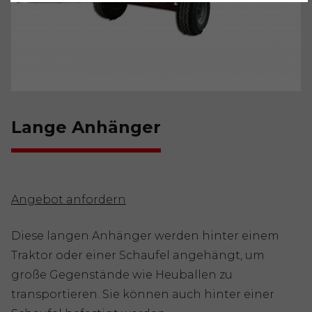
Lange Anhänger
Angebot anfordern
Diese langen Anhänger werden hinter einem
Traktor oder einer Schaufel angehängt, um
große Gegenstände wie Heuballen zu
transportieren. Sie können auch hinter einer