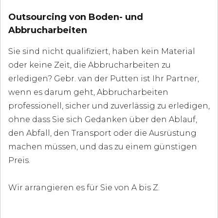
Outsourcing von Boden- und
Abbrucharbeiten
Sie sind nicht qualifiziert, haben kein Material
oder keine Zeit, die Abbrucharbeiten zu
erledigen? Gebr. van der Putten ist Ihr Partner,
wenn es darum geht, Abbrucharbeiten
professionell, sicher und zuverlässig zu erledigen,
ohne dass Sie sich Gedanken über den Ablauf,
den Abfall, den Transport oder die Ausrüstung
machen müssen, und das zu einem günstigen
Preis.
Wir arrangieren es für Sie von A bis Z.