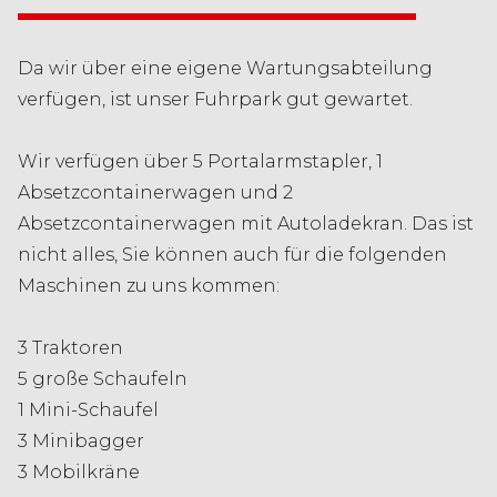
Da wir über eine eigene Wartungsabteilung
verfügen, ist unser Fuhrpark gut gewartet.
Wir verfügen über 5 Portalarmstapler, 1
Absetzcontainerwagen und 2
Absetzcontainerwagen mit Autoladekran. Das ist
nicht alles, Sie können auch für die folgenden
Maschinen zu uns kommen:
3 Traktoren
5 große Schaufeln
1 Mini-Schaufel
3 Minibagger
3 Mobilkräne