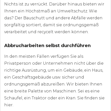
Nichts ist zu verrückt. Darüber hinaus bieten wir
Ihnen ein Höchstmaß an Umweltschutz. Wie
das? Der Bauschutt und andere Abfälle werden
sorgfältig sortiert, damit sie ordnungsgemäß
verarbeitet und recycelt werden können.
Abbrucharbeiten selbst durchführen
In den meisten Fällen verfügen Sie als
Privatperson oder Unternehmen nicht über die
richtige Ausrüstung, um ein Gebäude, ein Haus,
ein Geschäftsgebäude usw. sicher und
ordnungsgemäß abzureißen. Wir bieten Ihnen
eine breite Palette von Maschinen. Sei es eine
Schaufel, ein Traktor oder ein Kran. Sie finden sie
hier.