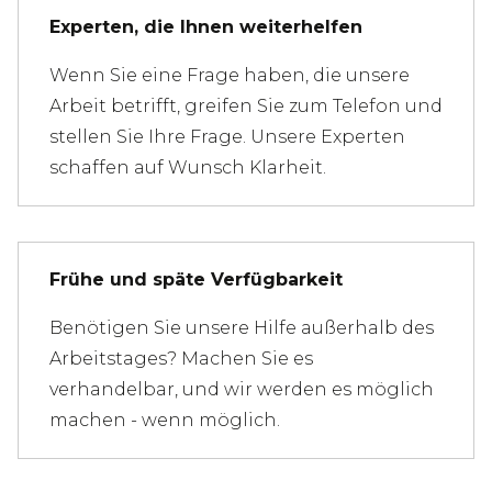
Experten, die Ihnen weiterhelfen
Wenn Sie eine Frage haben, die unsere
Arbeit betrifft, greifen Sie zum Telefon und
stellen Sie Ihre Frage. Unsere Experten
schaffen auf Wunsch Klarheit.
Frühe und späte Verfügbarkeit
Benötigen Sie unsere Hilfe außerhalb des
Arbeitstages? Machen Sie es
verhandelbar, und wir werden es möglich
machen - wenn möglich.