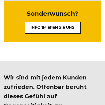
Sonderwunsch?
INFORMIEREN SIE UNS
Wir sind mit jedem Kunden
zufrieden. Offenbar beruht
dieses Gefühl auf