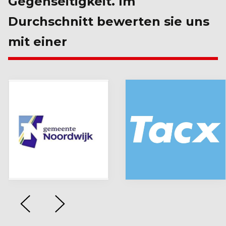
Gegenseitigkeit. Im
Durchschnitt bewerten sie uns
mit einer