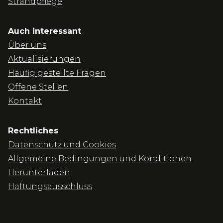
Strandpflege
Auch interessant
Über uns
Aktualisierungen
Häufig gestellte Fragen
Offene Stellen
Kontakt
Rechtliches
Datenschutz und Cookies
Allgemeine Bedingungen und Konditionen
Herunterladen
Haftungsausschluss