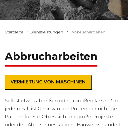
Startseite
"
Dienstleistungen
"
Abbrucharbeiten
Abbrucharbeiten
VERMIETUNG VON MASCHINEN
Selbst etwas abreißen oder abreißen lassen? In
jedem Fall ist Gebr. van der Putten der richtige
Partner für Sie. Ob es sich um große Projekte
oder den Abriss eines kleinen Bauwerks handelt.