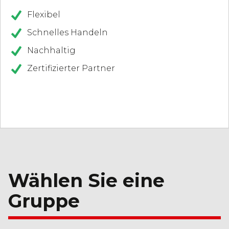
Flexibel
Schnelles Handeln
Nachhaltig
Zertifizierter Partner
Wählen Sie eine
Gruppe