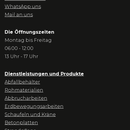
WhatsApp uns
Mail an uns
Die Öffnungszeiten
Montag bis Freitag
06:00 - 12:00
13 Uhr - 17 Uhr
Dienstleistungen und Produkte
Abfallbehälter
Rohmaterialien
Abbrucharbeiten
Erdbewegungsarbeiten
Schaufeln und Kräne
Betonplatten