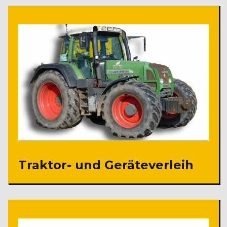
Traktor- und Geräteverleih