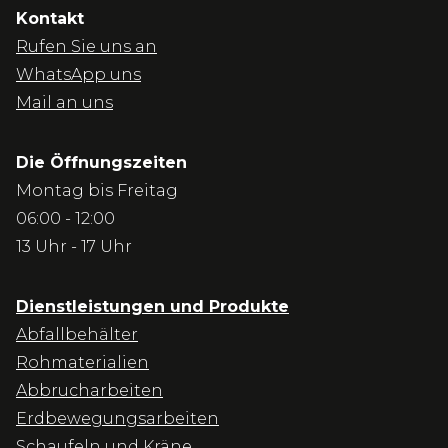
Kontakt
Rufen Sie uns an
WhatsApp uns
Mail an uns
Die Öffnungszeiten
Montag bis Freitag
06:00 - 12:00
13 Uhr - 17 Uhr
Dienstleistungen und Produkte
Abfallbehälter
Rohmaterialien
Abbrucharbeiten
Erdbewegungsarbeiten
Schaufeln und Kräne