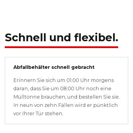
Schnell und flexibel.
Abfallbehälter schnell gebracht
Erinnern Sie sich um 01:00 Uhr morgens
daran, dass Sie um 08:00 Uhr noch eine
Mülltonne brauchen, und bestellen Sie sie.
In neun von zehn Fällen wird er pünktlich
vor Ihrer Tür stehen.