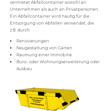
vermietet Abfallcontainer sowohl an
Unternehmen als auch an Privatpersonen.
Ein Abfallcontainer wird häufig für die
Entsorgung von Abfällen verwendet, die
z.B. durch:
Renovierungen
Neugestaltung von Gärten
Räumung einer Immobilie
Büro- oder Wohnungserweiterung oder
Ausbau