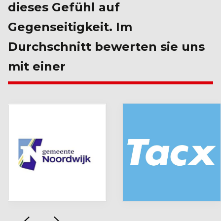
dieses Gefühl auf
Gegenseitigkeit. Im
Durchschnitt bewerten sie uns
mit einer