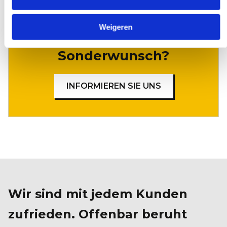
Weigeren
Sonderwunsch?
INFORMIEREN SIE UNS
Wir sind mit jedem Kunden
zufrieden. Offenbar beruht