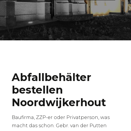
Abfallbehälter
bestellen
Noordwijkerhout
Baufirma, ZZP-er oder Privatperson, was
macht das schon. Gebr. van der Putten