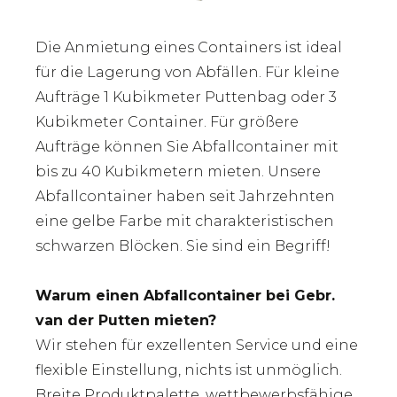
Die Anmietung eines Containers ist ideal
für die Lagerung von Abfällen. Für kleine
Aufträge 1 Kubikmeter Puttenbag oder 3
Kubikmeter Container. Für größere
Aufträge können Sie Abfallcontainer mit
bis zu 40 Kubikmetern mieten. Unsere
Abfallcontainer haben seit Jahrzehnten
eine gelbe Farbe mit charakteristischen
schwarzen Blöcken. Sie sind ein Begriff!
Warum einen Abfallcontainer bei Gebr.
van der Putten mieten?
Wir stehen für exzellenten Service und eine
flexible Einstellung, nichts ist unmöglich.
Breite Produktpalette, wettbewerbsfähige