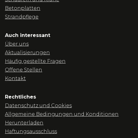
Betonplatten
Strandpflege
Auch interessant
Über uns
Aktualisierungen
Häufig gestellte Fragen
Offene Stellen
Kontakt
Rechtliches
Datenschutz und Cookies
Allgemeine Bedingungen und Konditionen
Herunterladen
Haftungsausschluss