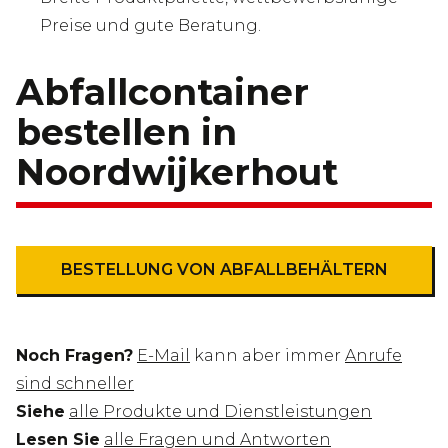
Preise und gute Beratung.
Abfallcontainer
bestellen in
Noordwijkerhout
BESTELLUNG VON ABFALLBEHÄLTERN
Noch Fragen?
E-Mail
kann aber immer
Anrufe
sind schneller
Siehe
alle Produkte und Dienstleistungen
Lesen Sie
alle Fragen und Antworten