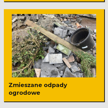
Zmieszane odpady
ogrodowe