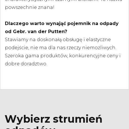
powszechnie znana!
Dlaczego warto wynająć pojemnik na odpady
od Gebr. van der Putten?
Stawiamy na doskonałą obsługę i elastyczne
podejście, nie ma dla nas rzeczy niemożliwych.
Szeroka gama produktów, konkurencyjne ceny i
dobre doradztwo.
Wybierz strumień