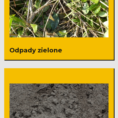
Odpady zielone