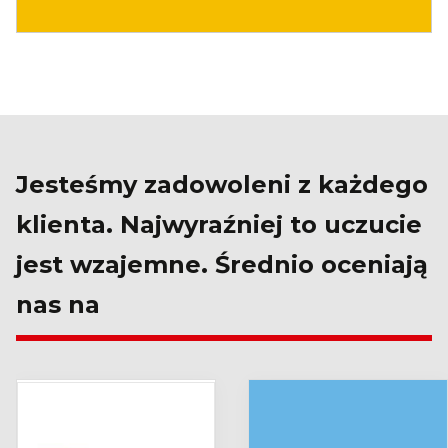
Jesteśmy zadowoleni z każdego
klienta. Najwyraźniej to uczucie
jest wzajemne. Średnio oceniają
nas na