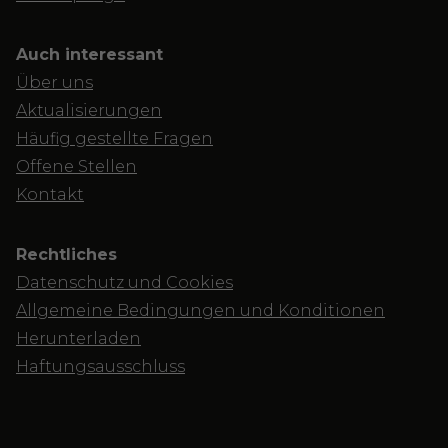
Auch interessant
Über uns
Aktualisierungen
Häufig gestellte Fragen
Offene Stellen
Kontakt
Rechtliches
Datenschutz und Cookies
Allgemeine Bedingungen und Konditionen
Herunterladen
Haftungsausschluss