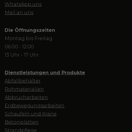
WhatsApp uns
Mail an uns
Die Öffnungszeiten
Montag bis Freitag
06:00 - 12:00
13 Uhr - 17 Uhr
Dienstleistungen und Produkte
Abfallbehälter
Rohmaterialien
Abbrucharbeiten
Erdbewegungsarbeiten
Schaufeln und Kräne
Betonplatten
Strandpflege