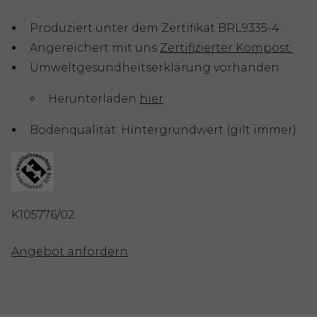
Produziert unter dem Zertifikat BRL9335-4.
Angereichert mit uns
Zertifizierter Kompost
Umweltgesundheitserklärung vorhanden
Herunterladen
hier
Bodenqualität: Hintergrundwert (gilt immer)
K105776/02
Angebot anfordern