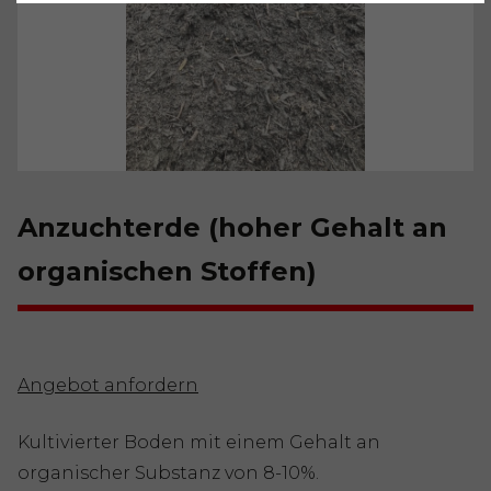
Anzuchterde (hoher Gehalt an
organischen Stoffen)
Angebot anfordern
Kultivierter Boden mit einem Gehalt an
organischer Substanz von 8-10%.