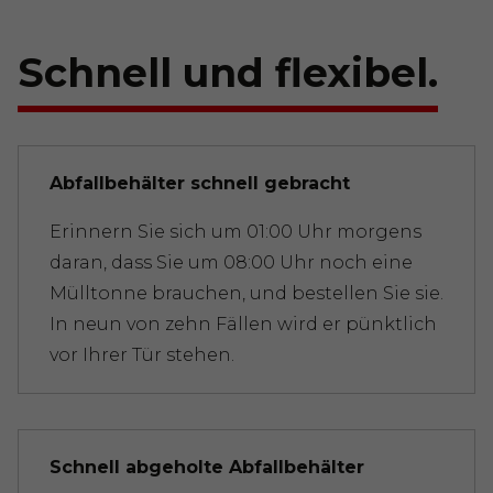
Schnell und flexibel.
Abfallbehälter schnell gebracht
Erinnern Sie sich um 01:00 Uhr morgens
daran, dass Sie um 08:00 Uhr noch eine
Mülltonne brauchen, und bestellen Sie sie.
In neun von zehn Fällen wird er pünktlich
vor Ihrer Tür stehen.
Schnell abgeholte Abfallbehälter