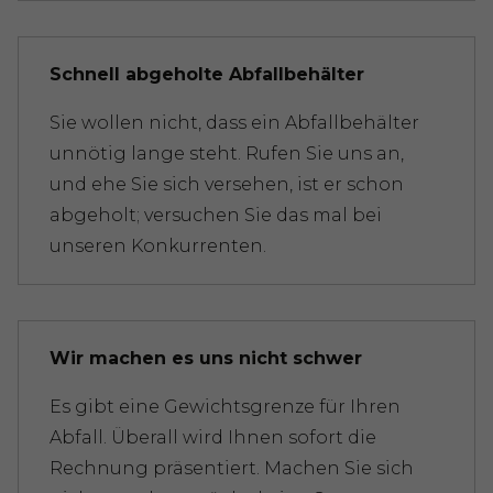
Schnell abgeholte Abfallbehälter
Sie wollen nicht, dass ein Abfallbehälter
unnötig lange steht. Rufen Sie uns an,
und ehe Sie sich versehen, ist er schon
abgeholt; versuchen Sie das mal bei
unseren Konkurrenten.
Wir machen es uns nicht schwer
Es gibt eine Gewichtsgrenze für Ihren
Abfall. Überall wird Ihnen sofort die
Rechnung präsentiert. Machen Sie sich