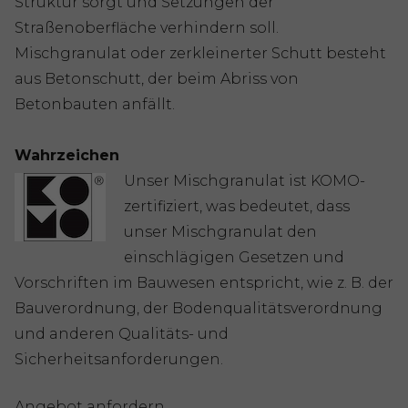
Struktur sorgt und Setzungen der
Straßenoberfläche verhindern soll.
Mischgranulat oder zerkleinerter Schutt besteht
aus Betonschutt, der beim Abriss von
Betonbauten anfällt.
Wahrzeichen
Unser Mischgranulat ist KOMO-
zertifiziert, was bedeutet, dass
unser Mischgranulat den
einschlägigen Gesetzen und
Vorschriften im Bauwesen entspricht, wie z. B. der
Bauverordnung, der Bodenqualitätsverordnung
und anderen Qualitäts- und
Sicherheitsanforderungen.
Angebot anfordern