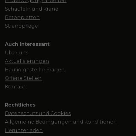
Erdbewegungsarbeiten
Schaufeln und Kräne
Betonplatten
Strandpflege
Auch interessant
Über uns
Aktualisierungen
Häufig gestellte Fragen
Offene Stellen
Kontakt
Rechtliches
Datenschutz und Cookies
Allgemeine Bedingungen und Konditionen
Herunterladen