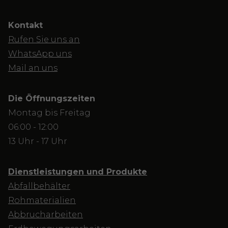
Kontakt
Rufen Sie uns an
WhatsApp uns
Mail an uns
Die Öffnungszeiten
Montag bis Freitag
06:00 - 12:00
13 Uhr - 17 Uhr
Dienstleistungen und Produkte
Abfallbehälter
Rohmaterialien
Abbrucharbeiten