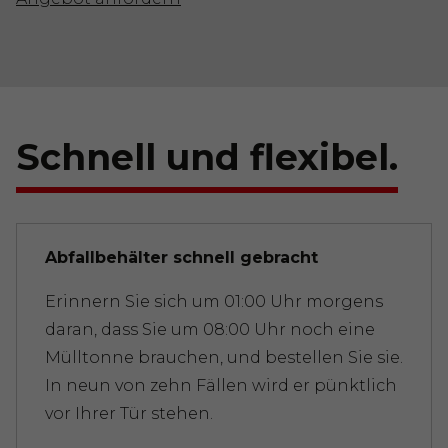
Schnell und flexibel.
Abfallbehälter schnell gebracht
Erinnern Sie sich um 01:00 Uhr morgens
daran, dass Sie um 08:00 Uhr noch eine
Mülltonne brauchen, und bestellen Sie sie.
In neun von zehn Fällen wird er pünktlich
vor Ihrer Tür stehen.