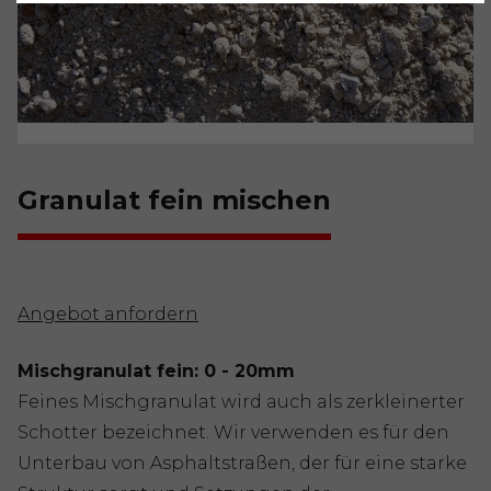
Granulat fein mischen
Angebot anfordern
Mischgranulat fein: 0 - 20mm
Feines Mischgranulat wird auch als zerkleinerter
Schotter bezeichnet. Wir verwenden es für den
Unterbau von Asphaltstraßen, der für eine starke