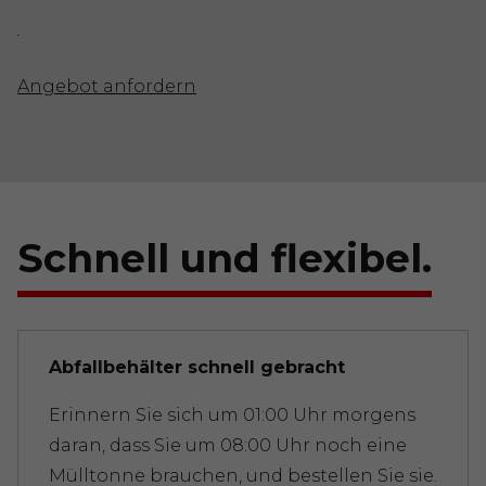
.
Angebot anfordern
Schnell und flexibel.
Abfallbehälter schnell gebracht
Erinnern Sie sich um 01:00 Uhr morgens
daran, dass Sie um 08:00 Uhr noch eine
Mülltonne brauchen, und bestellen Sie sie.