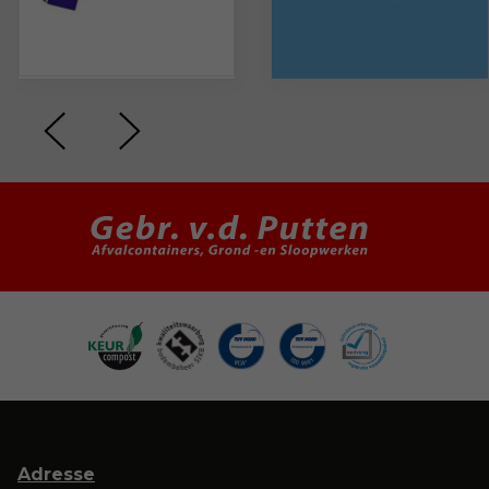
Adresse