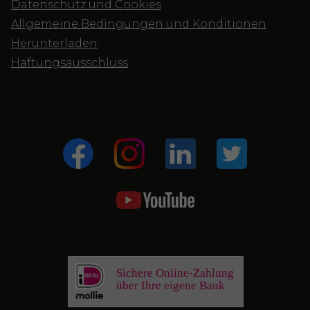
Datenschutz und Cookies
Allgemeine Bedingungen und Konditionen
Herunterladen
Haftungsausschluss
Sichere Online-Zahlung
über Ihre eigene Bank