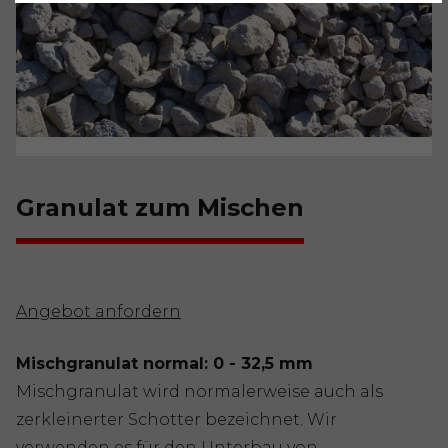
Granulat zum Mischen
Angebot anfordern
Mischgranulat normal: 0 - 32,5 mm
Mischgranulat wird normalerweise auch als
zerkleinerter Schotter bezeichnet. Wir
verwenden es für den Unterbau von