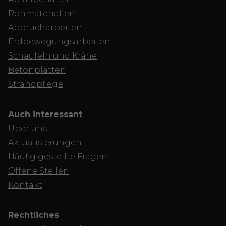
Rohmaterialien
Abbrucharbeiten
Erdbewegungsarbeiten
Schaufeln und Kräne
Betonplatten
Strandpflege
Auch interessant
Über uns
Aktualisierungen
Häufig gestellte Fragen
Offene Stellen
Kontakt
Rechtliches