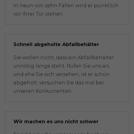
In neun von zehn Fällen wird er pünktlich
vor Ihrer Tür stehen.
Schnell abgeholte Abfallbehälter
Sie wollen nicht, dass ein Abfallbehälter
unnötig lange steht. Rufen Sie uns an,
und ehe Sie sich versehen, ist er schon
abgeholt; versuchen Sie das mal bei
unseren Konkurrenten.
Wir machen es uns nicht schwer