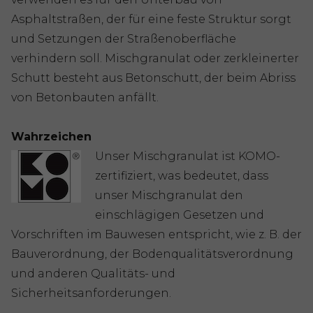
Asphaltstraßen, der für eine feste Struktur sorgt
und Setzungen der Straßenoberfläche
verhindern soll. Mischgranulat oder zerkleinerter
Schutt besteht aus Betonschutt, der beim Abriss
von Betonbauten anfällt.
Wahrzeichen
Unser Mischgranulat ist KOMO-
zertifiziert, was bedeutet, dass
unser Mischgranulat den
einschlägigen Gesetzen und
Vorschriften im Bauwesen entspricht, wie z. B. der
Bauverordnung, der Bodenqualitätsverordnung
und anderen Qualitäts- und
Sicherheitsanforderungen.