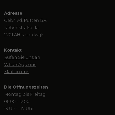
Adresse
Gebr. v.d. Putten B.V.
Nebenstraße 11a
2201 AH Noordwijk
Kontakt
Rufen Sie uns an
WhatsApp uns
Mail an uns
Die Öffnungszeiten
Montag bis Freitag
06:00 - 12:00
13 Uhr - 17 Uhr