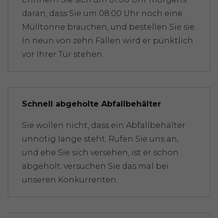
daran, dass Sie um 08:00 Uhr noch eine
Mülltonne brauchen, und bestellen Sie sie.
In neun von zehn Fällen wird er pünktlich
vor Ihrer Tür stehen.
Schnell abgeholte Abfallbehälter
Sie wollen nicht, dass ein Abfallbehälter
unnötig lange steht. Rufen Sie uns an,
und ehe Sie sich versehen, ist er schon
abgeholt; versuchen Sie das mal bei
unseren Konkurrenten.