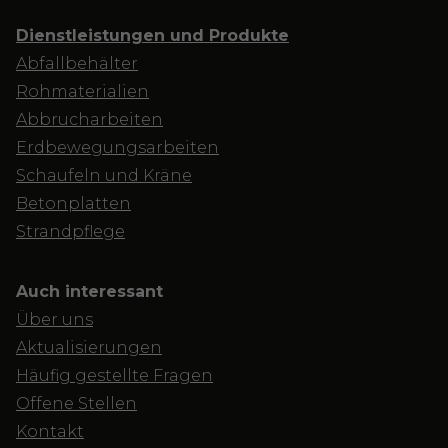
Dienstleistungen und Produkte
Abfallbehälter
Rohmaterialien
Abbrucharbeiten
Erdbewegungsarbeiten
Schaufeln und Kräne
Betonplatten
Strandpflege
Auch interessant
Über uns
Aktualisierungen
Häufig gestellte Fragen
Offene Stellen
Kontakt