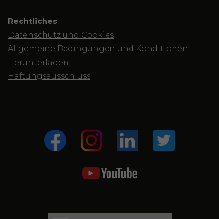
Rechtliches
Datenschutz und Cookies
Allgemeine Bedingungen und Konditionen
Herunterladen
Haftungsausschluss