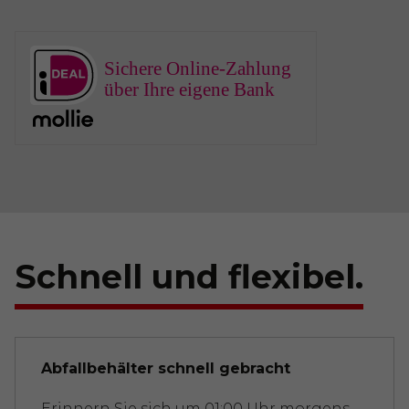
Sichere Online-Zahlung
über Ihre eigene Bank
Schnell und flexibel.
Abfallbehälter schnell gebracht
Erinnern Sie sich um 01:00 Uhr morgens