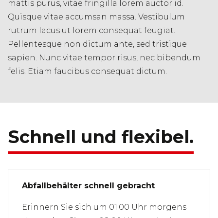
mattis purus, vitae fringilla lorem auctor id.
Quisque vitae accumsan massa. Vestibulum
rutrum lacus ut lorem consequat feugiat.
Pellentesque non dictum ante, sed tristique
sapien. Nunc vitae tempor risus, nec bibendum
felis. Etiam faucibus consequat dictum.
Schnell und flexibel.
Abfallbehälter schnell gebracht
Erinnern Sie sich um 01:00 Uhr morgens