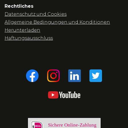
Rechtliches
Datenschutz und Cookies
Allgemeine Bedingungen und Konditionen
Herunterladen
Haftungsausschluss
Sichere Online-Zahlung