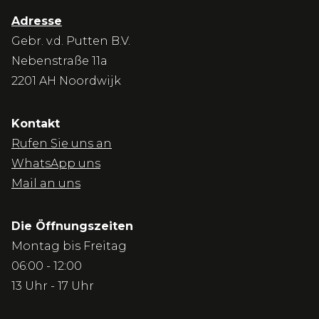
Adresse
Gebr. v.d. Putten B.V.
Nebenstraße 11a
2201 AH Noordwijk
Kontakt
Rufen Sie uns an
WhatsApp uns
Mail an uns
Die Öffnungszeiten
Montag bis Freitag
06:00 - 12:00
13 Uhr - 17 Uhr