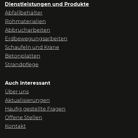
Dienstleistungen und Produkte
Abfallbehälter
Rohmaterialien
Abbrucharbeiten
Erdbewegungsarbeiten
Schaufeln und Kräne
Betonplatten
Strandpflege
Auch interessant
Über uns
Aktualisierungen
Häufig gestellte Fragen
Offene Stellen
Kontakt