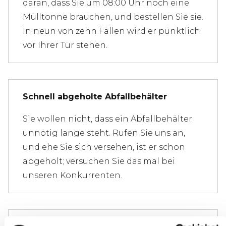
daran, dass Sie um 08:00 Uhr noch eine
Mülltonne brauchen, und bestellen Sie sie.
In neun von zehn Fällen wird er pünktlich
vor Ihrer Tür stehen.
Schnell abgeholte Abfallbehälter
Sie wollen nicht, dass ein Abfallbehälter
unnötig lange steht. Rufen Sie uns an,
und ehe Sie sich versehen, ist er schon
abgeholt; versuchen Sie das mal bei
unseren Konkurrenten.