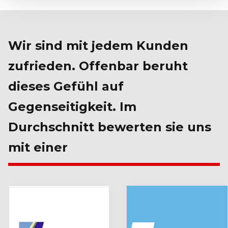
Wir sind mit jedem Kunden
zufrieden. Offenbar beruht
dieses Gefühl auf
Gegenseitigkeit. Im
Durchschnitt bewerten sie uns
mit einer