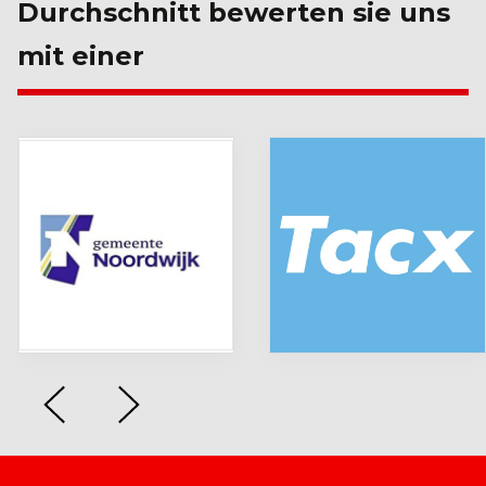
Durchschnitt bewerten sie uns
mit einer