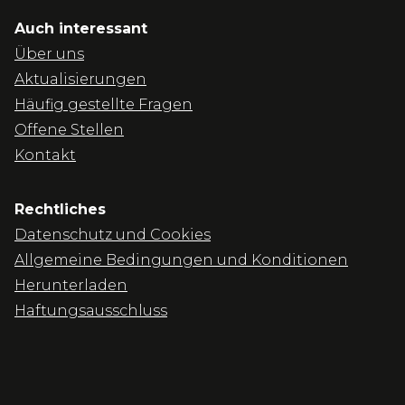
Auch interessant
Über uns
Aktualisierungen
Häufig gestellte Fragen
Offene Stellen
Kontakt
Rechtliches
Datenschutz und Cookies
Allgemeine Bedingungen und Konditionen
Herunterladen
Haftungsausschluss