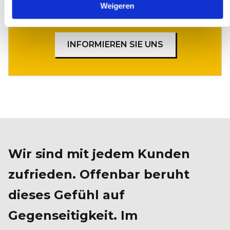
Weigeren
Sonderwunsch?
INFORMIEREN SIE UNS
Wir sind mit jedem Kunden
zufrieden. Offenbar beruht
dieses Gefühl auf
Gegenseitigkeit. Im