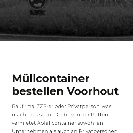
Müllcontainer
bestellen Voorhout
Baufirma, ZZP-er oder Privatperson, was
macht das schon. Gebr. van der Putten
vermietet Abfallcontainer sowohl an
Unternehmen als auch an Privatpersonen.