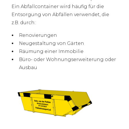
Ein Abfallcontainer wird häufig für die
Entsorgung von Abfällen verwendet, die
z.B. durch:
Renovierungen
Neugestaltung von Gärten
Räumung einer Immobilie
Büro- oder Wohnungserweiterung oder
Ausbau