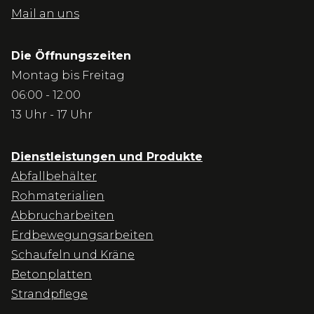
Mail an uns
Die Öffnungszeiten
Montag bis Freitag
06:00 - 12:00
13 Uhr - 17 Uhr
Dienstleistungen und Produkte
Abfallbehälter
Rohmaterialien
Abbrucharbeiten
Erdbewegungsarbeiten
Schaufeln und Kräne
Betonplatten
Strandpflege