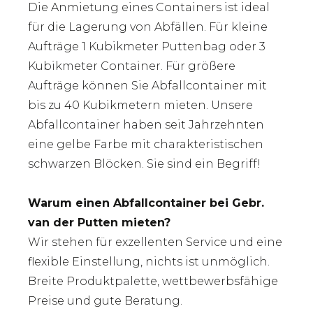
Die Anmietung eines Containers ist ideal
für die Lagerung von Abfällen. Für kleine
Aufträge 1 Kubikmeter Puttenbag oder 3
Kubikmeter Container. Für größere
Aufträge können Sie Abfallcontainer mit
bis zu 40 Kubikmetern mieten. Unsere
Abfallcontainer haben seit Jahrzehnten
eine gelbe Farbe mit charakteristischen
schwarzen Blöcken. Sie sind ein Begriff!
Warum einen Abfallcontainer bei Gebr.
van der Putten mieten?
Wir stehen für exzellenten Service und eine
flexible Einstellung, nichts ist unmöglich.
Breite Produktpalette, wettbewerbsfähige
Preise und gute Beratung.