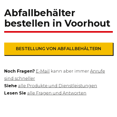
Abfallbehälter
bestellen in Voorhout
BESTELLUNG VON ABFALLBEHÄLTERN
Noch Fragen?
E-Mail
kann aber immer
Anrufe
sind schneller
Siehe
alle Produkte und Dienstleistungen
Lesen Sie
alle Fragen und Antworten