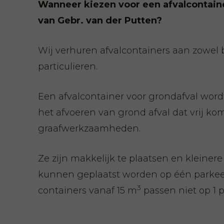
Wanneer kiezen voor een afvalcontain
van Gebr. van der Putten?
Wij verhuren afvalcontainers aan zowel b
particulieren.
Een afvalcontainer voor grondafval wordt
het afvoeren van grond afval dat vrij kom
graafwerkzaamheden.
Ze zijn makkelijk te plaatsen en kleinere
kunnen geplaatst worden op één parkeer
3
containers vanaf 15 m
passen niet op 1 p