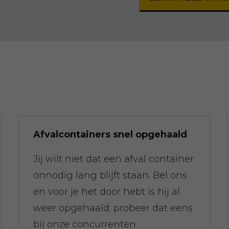
Afvalcontainers snel opgehaald
Jij wilt niet dat een afval container
onnodig lang blijft staan. Bel ons
en voor je het door hebt is hij al
weer opgehaald; probeer dat eens
bij onze concurrenten.