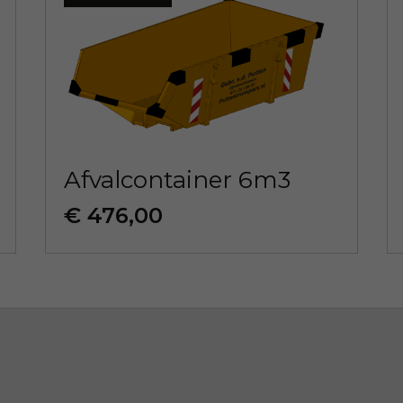
Afvalcontainer 6m3
€ 476,00