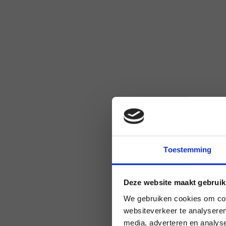
Toestemming
Deze website maakt gebruik
We gebruiken cookies om cont
websiteverkeer te analyseren
media, adverteren en analys