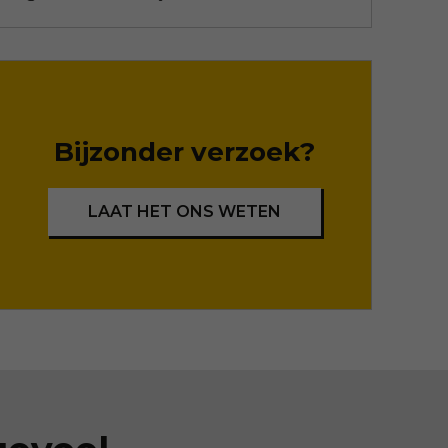
Bijzonder verzoek?
LAAT HET ONS WETEN