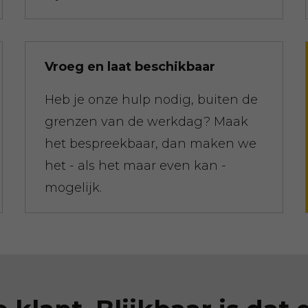
Vroeg en laat beschikbaar
Heb je onze hulp nodig, buiten de
grenzen van de werkdag? Maak
het bespreekbaar, dan maken we
het - als het maar even kan -
mogelijk.