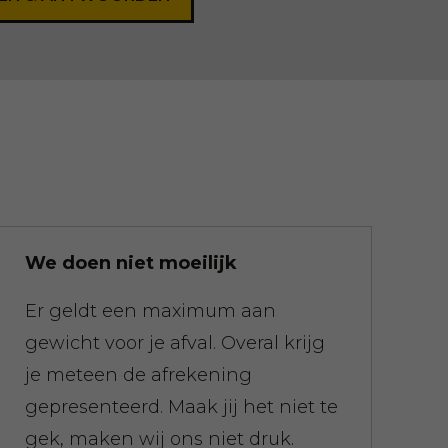
We doen niet moeilijk
Er geldt een maximum aan
gewicht voor je afval. Overal krijg
je meteen de afrekening
gepresenteerd. Maak jij het niet te
gek, maken wij ons niet druk.