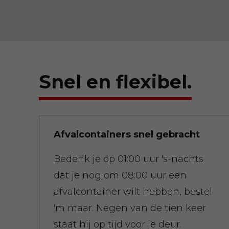
Snel en flexibel.
Afvalcontainers snel gebracht
Bedenk je op 01:00 uur 's-nachts
dat je nog om 08:00 uur een
afvalcontainer wilt hebben, bestel
'm maar. Negen van de tien keer
staat hij op tijd voor je deur.