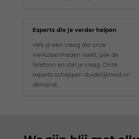
Experts die je verder helpen
Heb je een vraag die onze
werkzaamheden raakt, pak de
telefoon en stel je vraag. Onze
experts scheppen duidelijkheid on
demand.