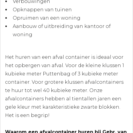
Verbouwingen
Opknappen van tuinen
Opruimen van een woning
Aanbouw of uitbreiding van kantoor of
woning
Het huren van een afval container is ideaal voor
het opbergen van afval. Voor de kleine klussen 1
kubieke meter Puttenbag of 3 kubieke meter
container. Voor grotere klussen afvalcontainers
te huur tot wel 40 kubieke meter. Onze
afvalcontainers hebben al tientallen jaren een
gele kleur met karakteristieke zwarte blokken.
Het is een begrip!
Waarom een afvalcontainer huren bij Gebr. van