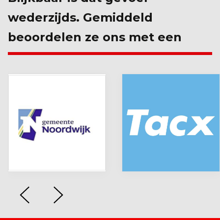
wederzijds. Gemiddeld
beoordelen ze ons met een