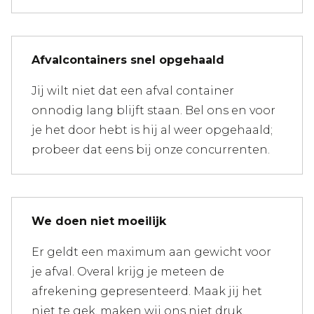
Afvalcontainers snel opgehaald
Jij wilt niet dat een afval container
onnodig lang blijft staan. Bel ons en voor
je het door hebt is hij al weer opgehaald;
probeer dat eens bij onze concurrenten.
We doen niet moeilijk
Er geldt een maximum aan gewicht voor
je afval. Overal krijg je meteen de
afrekening gepresenteerd. Maak jij het
niet te gek, maken wij ons niet druk.