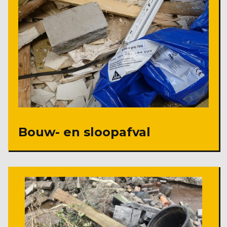
Bouw- en sloopafval