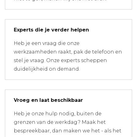
Experts die je verder helpen
Heb je een vraag die onze
werkzaamheden raakt, pak de telefoon en
stel je vraag. Onze experts scheppen
duidelijkheid on demand.
Vroeg en laat beschikbaar
Heb je onze hulp nodig, buiten de
grenzen van de werkdag? Maak het
bespreekbaar, dan maken we het - als het