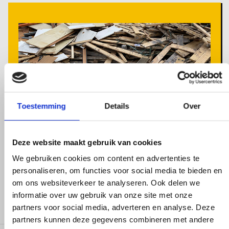
Toestemming
Details
Over
Deze website maakt gebruik van cookies
We gebruiken cookies om content en advertenties te
Houtafval
personaliseren, om functies voor social media te bieden en
om ons websiteverkeer te analyseren. Ook delen we
informatie over uw gebruik van onze site met onze
partners voor social media, adverteren en analyse. Deze
partners kunnen deze gegevens combineren met andere