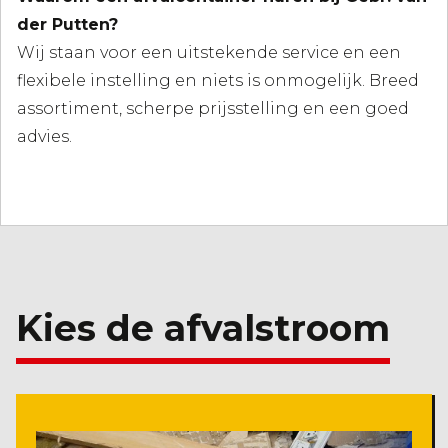
der Putten?
Wij staan voor een uitstekende service en een
flexibele instelling en niets is onmogelijk. Breed
assortiment, scherpe prijsstelling en een goed
advies.
Kies de afvalstroom