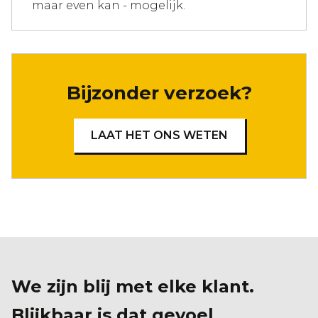
maar even kan - mogelijk.
Bijzonder verzoek?
LAAT HET ONS WETEN
We zijn blij met elke klant.
Blijkbaar is dat gevoel