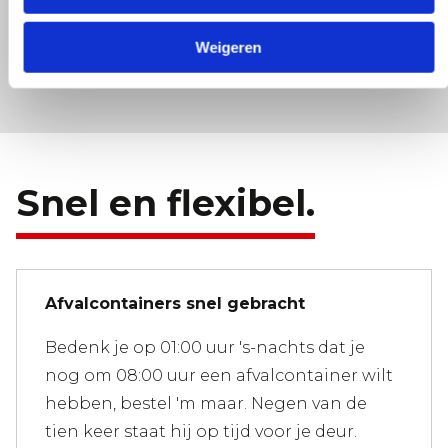
Weigeren
BEKIJK ALLE VRAGEN & ANTWOORDEN
Snel en flexibel.
Afvalcontainers snel gebracht
Bedenk je op 01:00 uur 's-nachts dat je
nog om 08:00 uur een afvalcontainer wilt
hebben, bestel 'm maar. Negen van de
tien keer staat hij op tijd voor je deur.