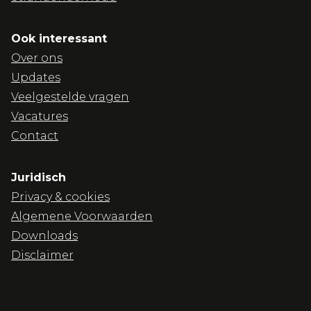
Ook interessant
Over ons
Updates
Veelgestelde vragen
Vacatures
Contact
Juridisch
Privacy & cookies
Algemene Voorwaarden
Downloads
Disclaimer