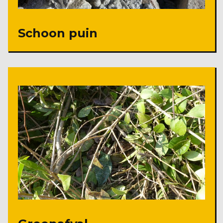
Schoon puin